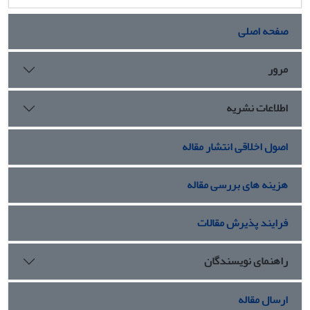
صفحه اصلی
مرور
اطلاعات نشریه
اصول اخلاقی انتشار مقاله
هزینه های بررسی مقاله
فرایند پذیرش مقالات
راهنمای نویسندگان
ارسال مقاله