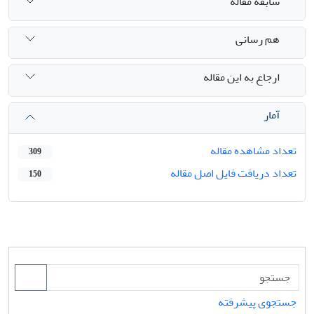
سابقه مقاله
هم رسانی
ارجاع به این مقاله
آمار
تعداد مشاهده مقاله
309
تعداد دریافت فایل اصل مقاله
150
جستجوی پیشرفته