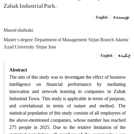
Zahak Industrial Park.
نویسنده
English
Masod shahraki
Master's degree, Department of Management, Sirjan Branch, Islamic
Azad University, Sirjan, Iran
چکیده
English
Abstract
The aim of this study was to investigate the effect of business
intelligence on financial performance by mediating
innovation and network learning in companies in Zahak
Industrial Town. This study is applicable in terms of purpose,
and correlational in terms of nature and method. The
statistical population of this study consists of all employees of
the above-mentioned companies, whose number has reached
275 people in 2025. Due to the relative limitation of the