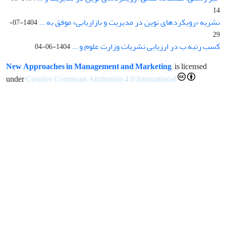
14
نشریه «رویکردهای نوین در مدیریت و بازاریابی» موفق به ...
1404-07-
29
کسب رتبه ب در ارزیابی نشریات وزارت علوم و ...
1404-06-04
New Approaches in Management and Marketing
is licensed
under
Creative Commons Attribution 4.0 International