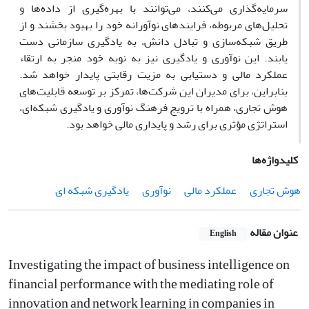
سرمایه‌گذاری می‌کنند، می‌توانند با بهره‌گیری از داده‌ها و
تحلیل‌های مربوطه، فرایندهای نوآورانه خود را بهبود بخشند و از
طریق شبکه‌سازی و تبادل دانش، به یادگیری سازمانی دست
یابند. این نوآوری و یادگیری نیز به نوبه خود منجر به ارتقاء
عملکرد مالی و دستیابی به مزیت رقابتی پایدار خواهد شد.
بنابراین، برای مدیران این شرکت‌ها، تمرکز بر توسعه قابلیت‌های
هوش تجاری، همراه با ترویج فرهنگ نوآوری و یادگیری شبکه‌ای،
استراتژی مؤثری برای رشد و پایداری مالی خواهد بود.
کلیدواژه‌ها
هوش تجاری
عملکرد مالی
نوآوری
یادگیری شبکه ای
عنوان مقاله
English
Investigating the impact of business intelligence on
financial performance with the mediating role of
innovation and network learning in companies in