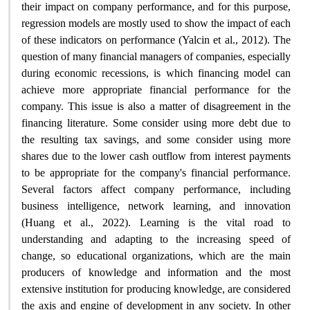
their impact on company performance, and for this purpose,
regression models are mostly used to show the impact of each
of these indicators on performance (Yalcin et al., 2012). The
question of many financial managers of companies, especially
during economic recessions, is which financing model can
achieve more appropriate financial performance for the
company. This issue is also a matter of disagreement in the
financing literature. Some consider using more debt due to
the resulting tax savings, and some consider using more
shares due to the lower cash outflow from interest payments
to be appropriate for the company's financial performance.
Several factors affect company performance, including
business intelligence, network learning, and innovation
(Huang et al., 2022). Learning is the vital road to
understanding and adapting to the increasing speed of
change, so educational organizations, which are the main
producers of knowledge and information and the most
extensive institution for producing knowledge, are considered
the axis and engine of development in any society. In other