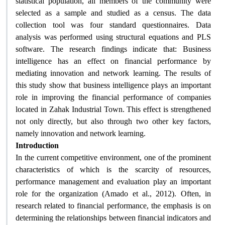
statistical population, all members of the community were
selected as a sample and studied as a census. The data
collection tool was four standard questionnaires. Data
analysis was performed using structural equations and PLS
software. The research findings indicate that: Business
intelligence has an effect on financial performance by
mediating innovation and network learning. The results of
this study show that business intelligence plays an important
role in improving the financial performance of companies
located in Zahak Industrial Town. This effect is strengthened
not only directly, but also through two other key factors,
namely innovation and network learning.
Introduction
In the current competitive environment, one of the prominent
characteristics of which is the scarcity of resources,
performance management and evaluation play an important
role for the organization (Amado et al., 2012). Often, in
research related to financial performance, the emphasis is on
determining the relationships between financial indicators and