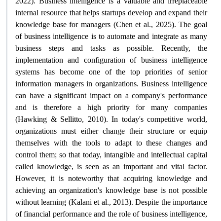
2022). Business intelligence is a valuable and irreplaceable
internal resource that helps startups develop and expand their
knowledge base for managers (Chen et al., 2025). The goal
of business intelligence is to automate and integrate as many
business steps and tasks as possible. Recently, the
implementation and configuration of business intelligence
systems has become one of the top priorities of senior
information managers in organizations. Business intelligence
can have a significant impact on a company's performance
and is therefore a high priority for many companies
(Hawking & Sellitto, 2010). In today's competitive world,
organizations must either change their structure or equip
themselves with the tools to adapt to these changes and
control them; so that today, intangible and intellectual capital
called knowledge, is seen as an important and vital factor.
However, it is noteworthy that acquiring knowledge and
achieving an organization's knowledge base is not possible
without learning (Kalani et al., 2013). Despite the importance
of financial performance and the role of business intelligence,