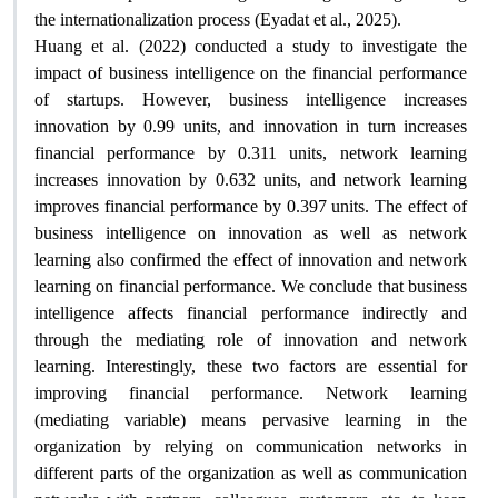
the internationalization process (Eyadat et al., 2025).
Huang et al. (2022) conducted a study to investigate the
impact of business intelligence on the financial performance
of startups. However, business intelligence increases
innovation by 0.99 units, and innovation in turn increases
financial performance by 0.311 units, network learning
increases innovation by 0.632 units, and network learning
improves financial performance by 0.397 units. The effect of
business intelligence on innovation as well as network
learning also confirmed the effect of innovation and network
learning on financial performance. We conclude that business
intelligence affects financial performance indirectly and
through the mediating role of innovation and network
learning. Interestingly, these two factors are essential for
improving financial performance. Network learning
(mediating variable) means pervasive learning in the
organization by relying on communication networks in
different parts of the organization as well as communication