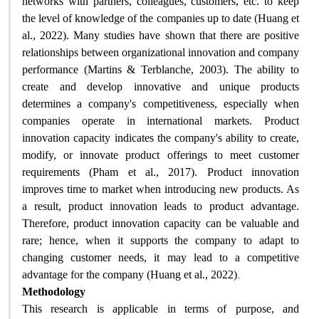
networks with partners, colleagues, customers, etc. to keep
the level of knowledge of the companies up to date (Huang et
al., 2022). Many studies have shown that there are positive
relationships between organizational innovation and company
performance (Martins & Terblanche, 2003). The ability to
create and develop innovative and unique products
determines a company's competitiveness, especially when
companies operate in international markets. Product
innovation capacity indicates the company's ability to create,
modify, or innovate product offerings to meet customer
requirements (Pham et al., 2017). Product innovation
improves time to market when introducing new products. As
a result, product innovation leads to product advantage.
Therefore, product innovation capacity can be valuable and
rare; hence, when it supports the company to adapt to
changing customer needs, it may lead to a competitive
.
advantage for the company (Huang et al., 2022)
Methodology
This research is applicable in terms of purpose, and