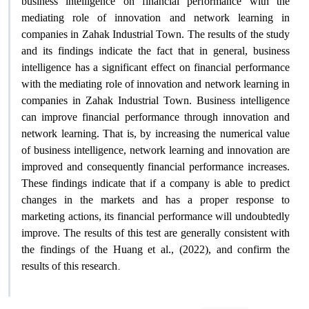
business intelligence on financial performance with the
mediating role of innovation and network learning in
companies in Zahak Industrial Town. The results of the study
and its findings indicate the fact that in general, business
intelligence has a significant effect on financial performance
with the mediating role of innovation and network learning in
companies in Zahak Industrial Town. Business intelligence
can improve financial performance through innovation and
network learning. That is, by increasing the numerical value
of business intelligence, network learning and innovation are
improved and consequently financial performance increases.
These findings indicate that if a company is able to predict
changes in the markets and has a proper response to
marketing actions, its financial performance will undoubtedly
improve. The results of this test are generally consistent with
the findings of the Huang et al., (2022), and confirm the
.
results of this research