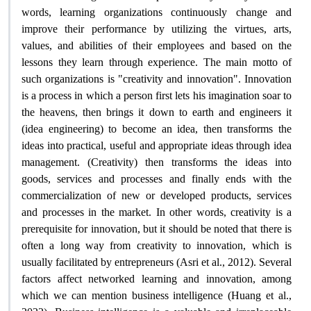
words, learning organizations continuously change and
improve their performance by utilizing the virtues, arts,
values, and abilities of their employees and based on the
lessons they learn through experience. The main motto of
such organizations is "creativity and innovation". Innovation
is a process in which a person first lets his imagination soar to
the heavens, then brings it down to earth and engineers it
(idea engineering) to become an idea, then transforms the
ideas into practical, useful and appropriate ideas through idea
management. (Creativity) then transforms the ideas into
goods, services and processes and finally ends with the
commercialization of new or developed products, services
and processes in the market. In other words, creativity is a
prerequisite for innovation, but it should be noted that there is
often a long way from creativity to innovation, which is
usually facilitated by entrepreneurs (Asri et al., 2012). Several
factors affect networked learning and innovation, among
which we can mention business intelligence (Huang et al.,