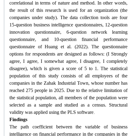
correlational in terms of nature and method. In other words,
the result of this research is used for an organization (the
companies under study). The data collection tools are four
15-question business intelligence questionnaires, 12-question
innovation questionnaire, 6-question network learning
questionnaire, and 10-question financial performance
questionnaire of Huang et al. (2022). The questionnaire
options for respondents are designed as follows: (I Strongly
agree, I agree, I somewhat agree, I disagree, I completely
disagree), which is given a score of 5 to 1. The statistical
population of this study consists of all employees of the
companies in the Zahak Industrial Town, whose number has
reached 275 people in 2025. Due to the relative limitation of
the statistical population, all members of the population were
selected as a sample and studied as a census. Structural
.
validity was applied using the PLS software
Findings
The path coefficient between the variable of business
intelligence on financial performance in the companies in the