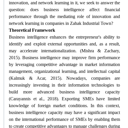
innovation, and network learning in it, we seek to answer the
question: does business intelligence affect financial
performance through the mediating role of innovation and
network learning in companies in Zahak Industrial Town?
Theoretical Framework
Business intelligence enhances the entrepreneur's ability to
identify and exploit external opportunities and, as a result,
may accelerate internationalization. (Mishra & Zachary,
2015). Business intelligence may improve firm performance
by leveraging competitive advantage in market information
management, organizational learning, and intellectual capital
(Kalmuk & Acar, 2015). Nowadays, companies are
increasingly investing in their information technologies to
build more advanced business intelligence capacity
(Carayannis et al., 2018). Exporting SMEs have limited
knowledge of foreign market conditions. In this context,
business intelligence capacity may have a significant impact
on the international performance of SMEs by enabling them
to create competitive advantages to manage challenges during