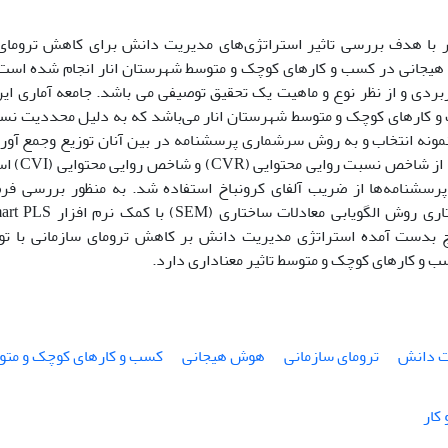
ا هدف بررسی تاثیر استراتژی‌های مدیریت دانش برای کاهش ترومای س
یجانی در کسب و کارهای کوچک و متوسط شهرستان انار انجام شده است
و کارهای کوچک و متوسط شهرستان انار می‌باشد که به دلیل محددیت نسب
نمونه انتخاب و به روش سرشماری پرسشنامه در بین آنان توزیع وجمع آوری
پرسشنامه‌ها
 پرسشنامه‌ها از ضریب آلفای کرونباخ استفاده شد. به منظور بررسی ف
ج بدست آمده استراتژی مدیریت دانش بر کاهش ترومای سازمانی با تو
 و کارهای کوچک و متوسط تاثیر معناداری دارد.
ت دانش
ترومای سازمانی
هوش هیجانی
کسب و کارهای کوچک و متو
کار