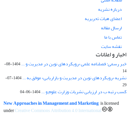
درباره نشریه
اعضای هیات تحریریه
ارسال مقاله
تماس با ما
نقشه سایت
اخبار و اعلانات
خبر رسمی: فصلنامه علمی «رویکردهای نوین در مدیریت و ...
1404-08-
14
نشریه «رویکردهای نوین در مدیریت و بازاریابی» موفق به ...
1404-07-
29
کسب رتبه ب در ارزیابی نشریات وزارت علوم و ...
1404-06-04
New Approaches in Management and Marketing
is licensed
under
Creative Commons Attribution 4.0 International