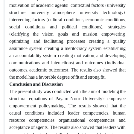
motivation of academic agents), contextual factors (university
structure, university atmosphere, university technology),
intervening factors (cultural conditions, economic conditions,
social conditions, and political conditions), strategies
(clarifying the vision, goals, and mission, empowering,
optimizing, and facilitating processes, creating a quality
assurance system, creating a meritocracy system, establishing
an accountability system, creating motivation, and developing
communications and interactions) and outcomes (individual
outcomes, academic outcomes). The results also showed that
the model has a favorable degree of fit and strong fit
.
Conclusion and Discussion
The present study was conducted with the aim of modeling the
structural equations of Payam Noor University's employee
empowerment policymaking. The results showed that the
causal conditions included leader competencies, human
resource competencies, organizational competencies, and
acceptance of agents. The results also showed that leaders with