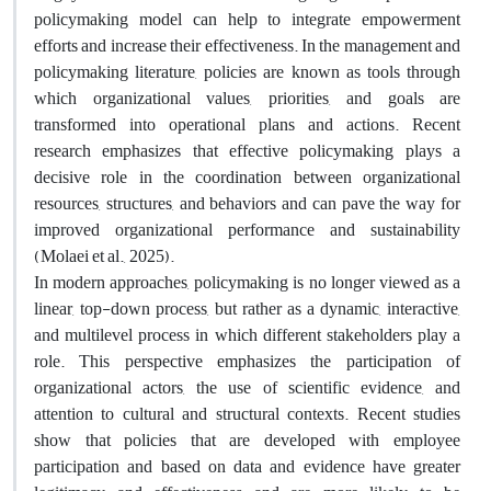
policymaking model can help to integrate empowerment
efforts and increase their effectiveness. In the management and
policymaking literature, policies are known as tools through
which organizational values, priorities, and goals are
transformed into operational plans and actions. Recent
research emphasizes that effective policymaking plays a
decisive role in the coordination between organizational
resources, structures, and behaviors and can pave the way for
improved organizational performance and sustainability
(Molaei et al., 2025)
.
In modern approaches, policymaking is no longer viewed as a
linear, top-down process, but rather as a dynamic, interactive,
and multilevel process in which different stakeholders play a
role. This perspective emphasizes the participation of
organizational actors, the use of scientific evidence, and
attention to cultural and structural contexts. Recent studies
show that policies that are developed with employee
participation and based on data and evidence have greater