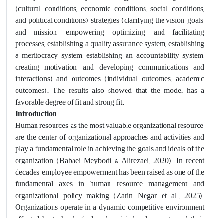
(cultural conditions, economic conditions, social conditions,
and political conditions), strategies (clarifying the vision, goals,
and mission, empowering, optimizing, and facilitating
processes, establishing a quality assurance system, establishing
a meritocracy system, establishing an accountability system,
creating motivation, and developing communications and
interactions) and outcomes (individual outcomes, academic
outcomes). The results also showed that the model has a
favorable degree of fit and strong fit
.
Introduction
Human resources, as the most valuable organizational resource,
are the center of organizational approaches and activities and
play a fundamental role in achieving the goals and ideals of the
organization (Babaei Meybodi & Alirezaei, 2020). In recent
decades, employee empowerment has been raised as one of the
fundamental axes in human resource management and
organizational policy-making (Zarin Negar et al., 2025).
Organizations operate in a dynamic, competitive environment