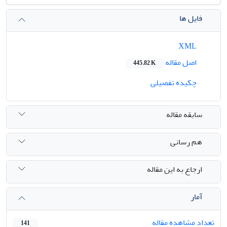
فایل ها
XML
اصل مقاله
445.82 K
چکیده تفصیلی
سابقه مقاله
هم رسانی
ارجاع به این مقاله
آمار
تعداد مشاهده مقاله
141