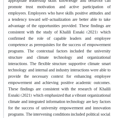
appropriate leadership skills, knowledge, and behavior can
promote trust, motivation, and active participation of
employees. Employees who have skills, positive attitudes, and
a tendency toward self-actualization are better able to take
advantage of the opportunities provided. These findings are
consistent with the study of Khalili Esnaki (2021), which
confirmed the role of capable leaders and employee
competence as prerequisites for the success of empowerment
programs. The contextual factors included the university
structure and climate, technology, and organizational
interactions. The flexible structure, supportive climate, smart
technology, and internal and industry interactions were able to
provide the necessary context for enhancing employee
empowerment and achieving positive academic outcomes.
These findings are consistent with the research of Khalili
Esnaki (2021), which emphasized that a vibrant organizational
climate and integrated information technology are key factors
for the success of university empowerment and innovation
programs. The intervening conditions included political, social,