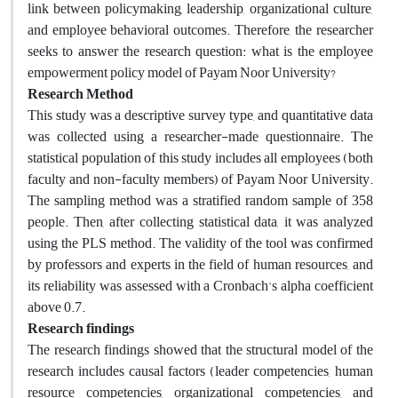
link between policymaking, leadership, organizational culture,
and employee behavioral outcomes. Therefore, the researcher
seeks to answer the research question: what is the employee
empowerment policy model of Payam Noor University
?
Research Method
This study was a descriptive survey type, and quantitative data
was collected using a researcher-made questionnaire. The
statistical population of this study includes all employees (both
faculty and non-faculty members) of Payam Noor University.
The sampling method was a stratified random sample of 358
people. Then, after collecting statistical data, it was analyzed
using the PLS method. The validity of the tool was confirmed
by professors and experts in the field of human resources, and
its reliability was assessed with a Cronbach's alpha coefficient
above 0.7
.
Research findings
The research findings showed that the structural model of the
research includes causal factors (leader competencies, human
resource competencies, organizational competencies, and