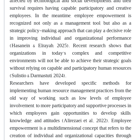
affected by technological and social developments, and their
survival requires having capable, participatory, and creative
employees. In the meantime, employee empowerment is
recognized not only as a management tool, but also as a
strategic policy-making approach that can play a decisive role
in improving individual and organizational performance
(Hasanein & Elrayah, 2025). Recent research shows that
organizations in today's complex and competitive
environments will not be able to achieve their strategic goals
without relying on capable and participatory human resources
(Sulistio & Darmastuti, 2024)
.
Researchers have developed specific methods for
implementing human resource management practices from the
old way of working, such as low levels of employee
involvement, to more participatory and supportive processes in
which employees gain opportunities to develop skills,
knowledge, and attitudes (Alirezaei et al., 2022). Employee
empowerment is a multidimensional concept that refers to the
creation of individual and organizational capacities through