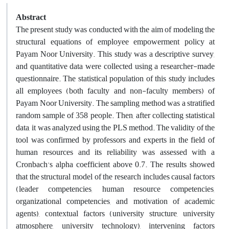
Abstract
The present study was conducted with the aim of modeling the
structural equations of employee empowerment policy at
Payam Noor University. This study was a descriptive survey,
and quantitative data were collected using a researcher-made
questionnaire. The statistical population of this study includes
all employees (both faculty and non-faculty members) of
Payam Noor University. The sampling method was a stratified
random sample of 358 people. Then, after collecting statistical
data, it was analyzed using the PLS method. The validity of the
tool was confirmed by professors and experts in the field of
human resources and its reliability was assessed with a
Cronbach's alpha coefficient above 0.7. The results showed
that the structural model of the research includes causal factors
(leader competencies, human resource competencies,
organizational competencies, and motivation of academic
agents), contextual factors (university structure, university
atmosphere, university technology), intervening factors