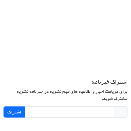
اشتراک خبرنامه
برای دریافت اخبار و اطلاعیه های مهم نشریه در خبرنامه نشریه
مشترک شوید.
اشتراک