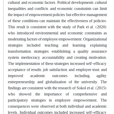
cultural, and economic factors. Political developments, cultural
inequalities and conflicts, and economic constraints can limit
the impact of empowerment policies, but effective management
of these conditions can maintain the effectiveness of policies.
This result is consistent with the study of Park et al. (2020),
who introduced environmental and economic constraints as
moderating factors of employee empowerment. Organizational
strategies included teaching and learning, explaining
transformation strategies, establishing a quality assurance
system, meritocracy, accountability, and creating motivation.
The implementation of these strategies increased self-efficacy,
acceptance of results, job satisfaction, and employee trust, and
improved academic outcomes including agility,
entrepreneurship, and globalization of the university. The
findings are consistent with the research of Sokol et al. (2015),
who showed the importance of comprehensive and
participatory strategies in employee empowerment. The
consequences were observed at both individual and academic
levels. Individual outcomes included increased self-efficacy,