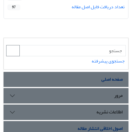
تعداد دریافت فایل اصل مقاله
97
جستجوی پیشرفته
صفحه اصلی
مرور
اطلاعات نشریه
اصول اخلاقی انتشار مقاله