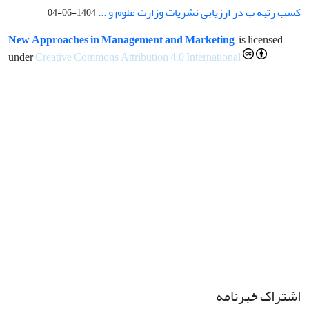
کسب رتبه ب در ارزیابی نشریات وزارت علوم و ...
1404-06-04
New Approaches in Management and Marketing
is licensed
under
Creative Commons Attribution 4.0 International
اشتراک خبرنامه