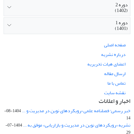
دوره 2
(1402)
دوره 1
(1401)
صفحه اصلی
درباره نشریه
اعضای هیات تحریریه
ارسال مقاله
تماس با ما
نقشه سایت
اخبار و اعلانات
خبر رسمی: فصلنامه علمی «رویکردهای نوین در مدیریت و ...
1404-08-
14
نشریه «رویکردهای نوین در مدیریت و بازاریابی» موفق به ...
1404-07-
29