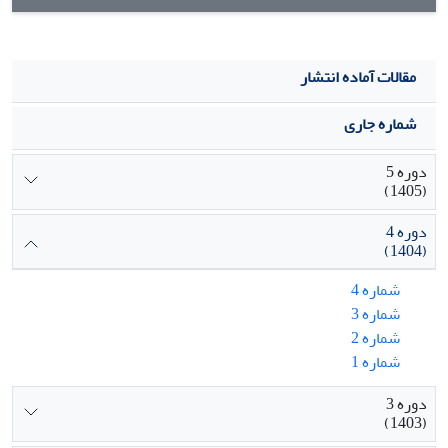
مقالات آماده انتشار
شماره جاری
دوره 5
(1405)
دوره 4
(1404)
شماره 4
شماره 3
شماره 2
شماره 1
دوره 3
(1403)