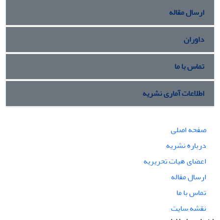
ارسال مقاله
داوران
تماس با ما
اطلاعات آماری نشریه
صفحه اصلی
درباره نشریه
اعضای هیات تحریریه
ارسال مقاله
تماس با ما
نقشه سایت