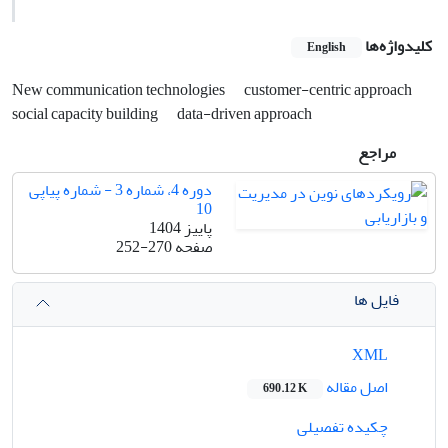
کلیدواژه‌ها
English
New communication technologies
customer-centric approach
social capacity building
data-driven approach
مراجع
دوره 4، شماره 3 - شماره پیاپی
10
پاییز 1404
صفحه
252-270
فایل ها
XML
اصل مقاله
690.12 K
چکیده تفصیلی