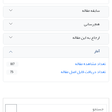
سابقه مقاله
هم رسانی
ارجاع به این مقاله
آمار
تعداد مشاهده مقاله
117
تعداد دریافت فایل اصل مقاله
75