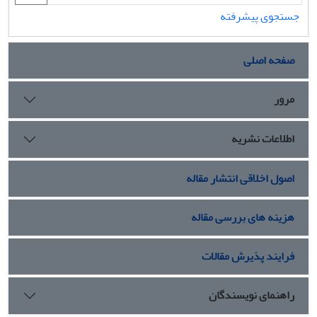
جستجوی پیشرفته
صفحه اصلی
مرور
اطلاعات نشریه
اصول اخلاقی انتشار مقاله
هزینه های بررسی مقاله
فرایند پذیرش مقالات
راهنمای نویسندگان