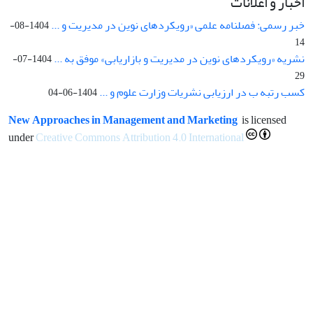
اخبار و اعلانات
خبر رسمی: فصلنامه علمی «رویکردهای نوین در مدیریت و ...
1404-08-
14
نشریه «رویکردهای نوین در مدیریت و بازاریابی» موفق به ...
1404-07-
29
کسب رتبه ب در ارزیابی نشریات وزارت علوم و ...
1404-06-04
New Approaches in Management and Marketing
is licensed
under
Creative Commons Attribution 4.0 International