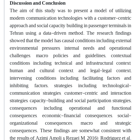
Discussion and Conclusion
The aim of this study was to present a model of utilizing
modern communication technologies with a customer-centric
approach and social capacity building in passenger terminals in
Tehran using a data-driven method. The research findings
showed that the model has causal conditions including external
environmental pressures, internal needs and operational
challenges, macro policies and guidelines; contextual
conditions including technical and infrastructural context,
human and cultural context, and legal-legal context;
intervening conditions including facilitating factors and
inhibiting factors; strategies including technological-
communication strategies, customer-centric and interaction
strategies, capacity-building and social participation strategies;
consequences including operational and functional
consequences, economic-financial consequences, social-
organizational consequences, macro and strategic
consequences
.
These findings are somewhat consistent with
the results of Azimi Amoli & Rezaei M, 2016), Rodriguez et al.