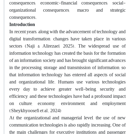
consequences, economic-financial consequences, social-
organizational consequences, macro and strategic
consequences
.
Introduction
In recent years, along with the advancement of technology and
digital transformation, changes have taken place in various
sectors (Naji & Alirezaei, 2025). The widespread use of
information technology has created the basis for the formation
of an information society and has brought significant advances
in the processing, storage and transmission of information, so
that information technology has entered all aspects of social
and organizational life. Humans use various technologies
every day to achieve greater well-being, security, and
efficiency, and these technologies have had a profound impact
on culture, economy, environment, and employment
(Sheykhyoosefi et al., 2024
(
At the organizational and managerial level, the use of new
communication technologies is also rapidly increasing. One of
the main challenges for executive institutions and passenger