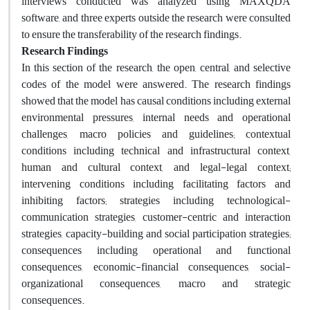
interviews conducted was analyzed using MAXQDA
software, and three experts outside the research were consulted
to ensure the transferability of the research findings
.
Research Findings
In this section of the research, the open, central, and selective
codes of the model were answered. The research findings
showed that the model has causal conditions including external
environmental pressures, internal needs and operational
challenges, macro policies and guidelines; contextual
conditions including technical and infrastructural context,
human and cultural context, and legal-legal context;
intervening conditions including facilitating factors and
inhibiting factors; strategies including technological-
communication strategies, customer-centric and interaction
strategies, capacity-building and social participation strategies;
consequences including operational and functional
consequences, economic-financial consequences, social-
organizational consequences, macro and strategic
consequences
.