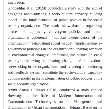
Integration
.
Ghobadifar et al. (2024) conducted a study with the aim of
designing and validating a socio-cultural capacity-building
model in the implementation of public policies in the social
security organization. The results show that the organizing
themes of "approving convergent policies and intra-
organizational coherence", "political independence of the
organization", "establishing social justice", "implementing e-
government principles in the organization", "paying attention
to environmental changes", "reforming the culture of social
security", "believing in creating change and innovation",
"networking in the organization" and "creating a monitoring
and feedback system" constitute the socio-cultural capacity-
building model in the implementation of public policies in the
social security organization
.
Azimi Amoli & Rezaei (2016) conducted a study entitled
“Investigating the Role of Modern Information and
Communication Technologies on the Management and
Organization of Urban Transportation in Tehran”. Based on the