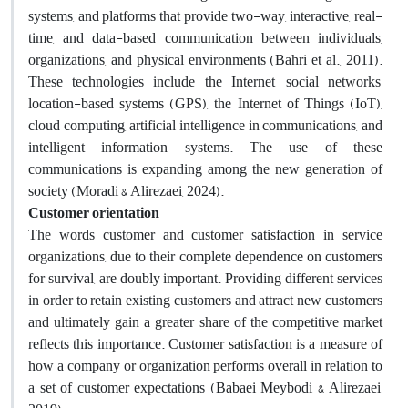
systems, and platforms that provide two-way, interactive, real-
time, and data-based communication between individuals,
organizations, and physical environments (Bahri et al., 2011).
These technologies include the Internet, social networks,
location-based systems (GPS), the Internet of Things (IoT),
cloud computing, artificial intelligence in communications, and
intelligent information systems. The use of these
communications is expanding among the new generation of
society (Moradi & Alirezaei, 2024).
Customer orientation
The words customer and customer satisfaction in service
organizations, due to their complete dependence on customers
for survival, are doubly important. Providing different services
in order to retain existing customers and attract new customers
and ultimately gain a greater share of the competitive market
reflects this importance. Customer satisfaction is a measure of
how a company or organization performs overall in relation to
a set of customer expectations (Babaei Meybodi & Alirezaei,