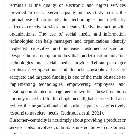
terminals is the quality of electronic and digital services
provided to users. Service quality in this study means the
optimal use of communication technologies and media by
citizens to receive services and create effective interaction with
organizations. The use of social media and information
technologies can help managers and organizations identify
neglected capacities and increase customer satisfaction.
Despite the many opportunities that modern communication
technologies and social media provide, Tehran passenger
terminals face operational and financial constraints. Lack of
adequate and targeted funding is one of the main obstacles to
implementing technologies, empowering employees, and
creating coordinated management networks. These limitations
not only make it difficult to implement digital services, but also
reduce the organizational and social capacity to effectively
respond to travelers’ needs (Rodriguez et al., 2021).
Customer-centricity is not simply about providing a product or
service; it also involves continuous interaction with customers,