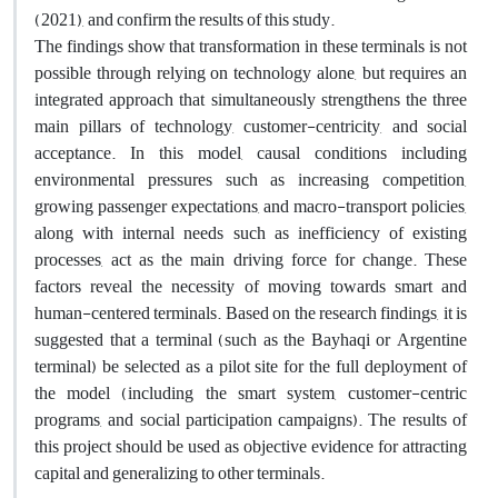
(2021), and confirm the results of this study
.
The findings show that transformation in these terminals is not
possible through relying on technology alone, but requires an
integrated approach that simultaneously strengthens the three
main pillars of technology, customer-centricity, and social
acceptance. In this model, causal conditions including
environmental pressures such as increasing competition,
growing passenger expectations, and macro-transport policies,
along with internal needs such as inefficiency of existing
processes, act as the main driving force for change. These
factors reveal the necessity of moving towards smart and
human-centered terminals. Based on the research findings, it is
suggested that a terminal (such as the Bayhaqi or Argentine
terminal) be selected as a pilot site for the full deployment of
the model (including the smart system, customer-centric
programs, and social participation campaigns). The results of
this project should be used as objective evidence for attracting
capital and generalizing to other terminals
.