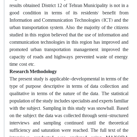
results obtained, District 12 of Tehran Municipality is not in a
good condition in terms of its residents’ benefit from
Information and Communication Technologies (ICT) and the
urban transportation system. Also, the majority of the citizens
studied in this region believed that the use of information and
communication technologies in this region has improved and
promoted urban transportation management, improved the
capacity of roads and highways, prevented waste of energy,
time, cost, etc
.
Research Methodology
The present study is applicable-developmental in terms of the
type of purpose, descriptive in terms of data collection, and
qualitative in terms of the nature of the data. The statistical
population of the study includes specialists and experts familiar
with the subject. Sampling in this study was snowball. Based
on the subject, the data was collected through semi-structured
interviews and sampling continued until the theoretical
sufficiency and saturation were reached. The full text of the