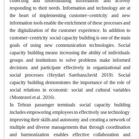
collecting and disseminating information, and actively
responding to their needs. Information and technology are at
the heart of implementing customer-centricity, and new
information tools enable the enrichment of these processes and
the digitalization of the customer experience. In addition to
customer-centricity, social capacity building is one of the main
goals of using new communication technologies. Social
capacity building means increasing the ability of individuals,
groups, and institutions to solve problems, make informed
decisions, and participate effectively in organizational and
social processes (Heydari Sareban&Javid, 2019). Social
capacity building demonstrates the importance of the role of
social relations in economic, social, and cultural variables
(Montezeri et al., 2016).
In Tehran passenger terminals, social capacity building
includes empowering employees to effectively use technology,
improving their skills and autonomy, and creating a network of
multiple and diverse managements that, through coordination
and harmonization, enables effective collaboration and