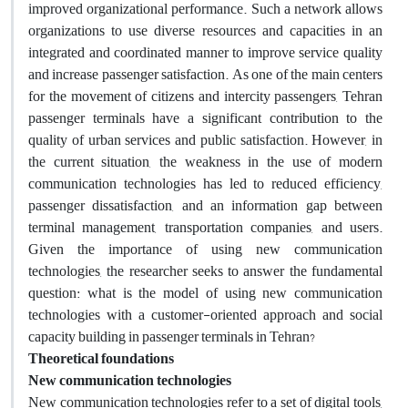
improved organizational performance. Such a network allows
organizations to use diverse resources and capacities in an
integrated and coordinated manner to improve service quality
and increase passenger satisfaction. As one of the main centers
for the movement of citizens and intercity passengers, Tehran
passenger terminals have a significant contribution to the
quality of urban services and public satisfaction. However, in
the current situation, the weakness in the use of modern
communication technologies has led to reduced efficiency,
passenger dissatisfaction, and an information gap between
terminal management, transportation companies, and users.
Given the importance of using new communication
technologies, the researcher seeks to answer the fundamental
question: what is the model of using new communication
technologies with a customer-oriented approach and social
capacity building in passenger terminals in Tehran
?
Theoretical foundations
New communication technologies
New communication technologies refer to a set of digital tools,