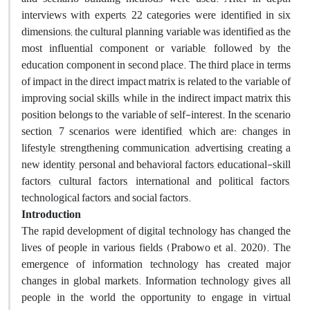
interviews with experts, 22 categories were identified in six
dimensions; the cultural planning variable was identified as the
most influential component or variable, followed by the
education component in second place. The third place in terms
of impact in the direct impact matrix is ​​related to the variable of
improving social skills, while in the indirect impact matrix this
position belongs to the variable of self-interest. In the scenario
section, 7 scenarios were identified, which are: changes in
lifestyle, strengthening communication, advertising, creating a
new identity, personal and behavioral factors, educational-skill
factors, cultural factors, international and political factors,
technological factors, and social factors
.
Introduction
The rapid development of digital technology has changed the
lives of people in various fields (Prabowo et al., 2020). The
emergence of information technology has created major
changes in global markets. Information technology gives all
people in the world the opportunity to engage in virtual