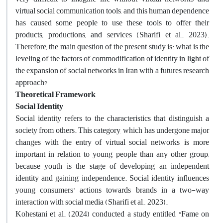
virtual social communication tools, and this human dependence
has caused some people to use these tools to offer their
products, productions, and services (Sharifi et al., 2023).
Therefore, the main question of the present study is: what is the
leveling of the factors of commodification of identity in light of
the expansion of social networks in Iran with a futures research
approach
?
Theoretical Framework
Social Identity
Social identity refers to the characteristics that distinguish a
society from others. This category, which has undergone major
changes with the entry of virtual social networks, is more
important in relation to young people than any other group;
because youth is the stage of developing an independent
identity and gaining independence. Social identity influences
young consumers' actions towards brands in a two-way
interaction with social media (Sharifi et al., 2023)
.
Kohestani et al. (2024) conducted a study entitled “Fame on