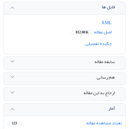
فایل ها
XML
اصل مقاله
812.08 K
چکیده تفصیلی
سابقه مقاله
هم رسانی
ارجاع به این مقاله
آمار
تعداد مشاهده مقاله
123