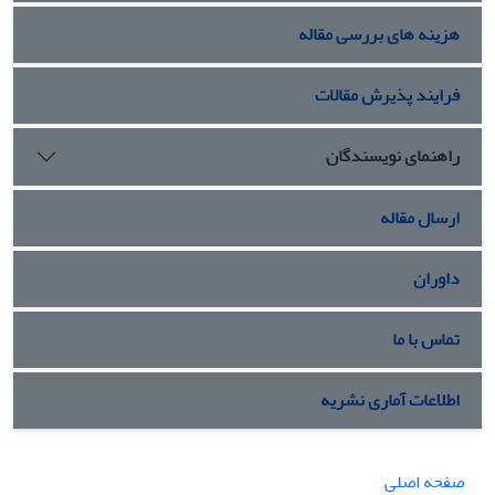
هزینه های بررسی مقاله
فرایند پذیرش مقالات
راهنمای نویسندگان
ارسال مقاله
داوران
تماس با ما
اطلاعات آماری نشریه
صفحه اصلی