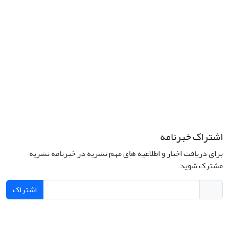
اشتراک خبرنامه
برای دریافت اخبار و اطلاعیه های مهم نشریه در خبرنامه نشریه
مشترک شوید.
اشتراک