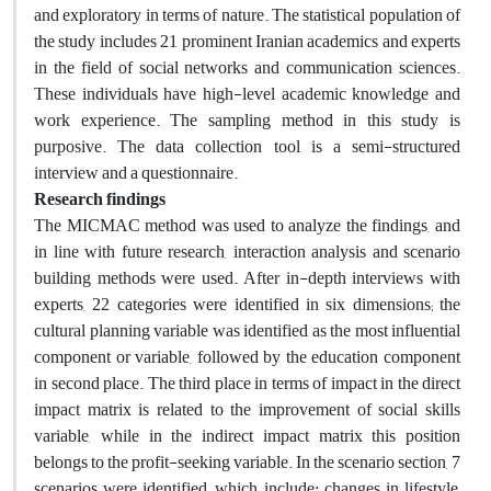
and exploratory in terms of nature. The statistical population of
the study includes 21 prominent Iranian academics and experts
in the field of social networks and communication sciences.
These individuals have high-level academic knowledge and
work experience. The sampling method in this study is
purposive. The data collection tool is a semi-structured
interview and a questionnaire
.
Research findings
The MICMAC method was used to analyze the findings, and
in line with future research, interaction analysis and scenario
building methods were used. After in-depth interviews with
experts, 22 categories were identified in six dimensions; the
cultural planning variable was identified as the most influential
component or variable, followed by the education component
in second place. The third place in terms of impact in the direct
impact matrix is ​​related to the improvement of social skills
variable, while in the indirect impact matrix this position
belongs to the profit-seeking variable. In the scenario section, 7
scenarios were identified, which include: changes in lifestyle,