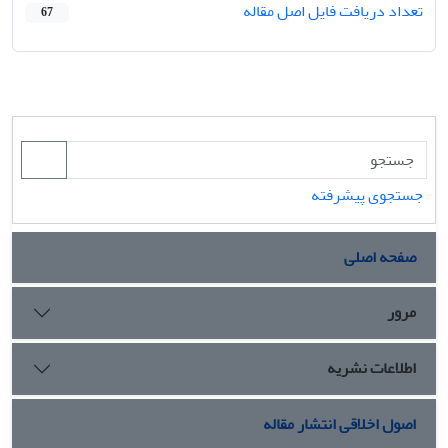
تعداد دریافت فایل اصل مقاله
67
جستجوی پیشرفته
صفحه اصلی
مرور
اطلاعات نشریه
اصول اخلاقی انتشار مقاله