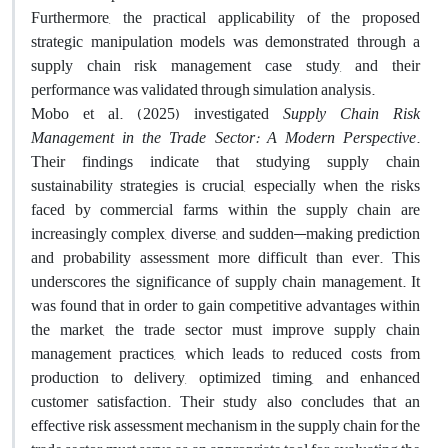
Furthermore, the practical applicability of the proposed
strategic manipulation models was demonstrated through a
supply chain risk management case study, and their
performance was validated through simulation analysis.
Mobo et al. (2025) investigated
Supply Chain Risk
Management in the Trade Sector: A Modern Perspective
.
Their findings indicate that studying supply chain
sustainability strategies is crucial, especially when the risks
faced by commercial farms within the supply chain are
increasingly complex, diverse, and sudden—making prediction
and probability assessment more difficult than ever. This
underscores the significance of supply chain management. It
was found that in order to gain competitive advantages within
the market, the trade sector must improve supply chain
management practices, which leads to reduced costs from
production to delivery, optimized timing, and enhanced
customer satisfaction. Their study also concludes that an
effective risk assessment mechanism in the supply chain for the