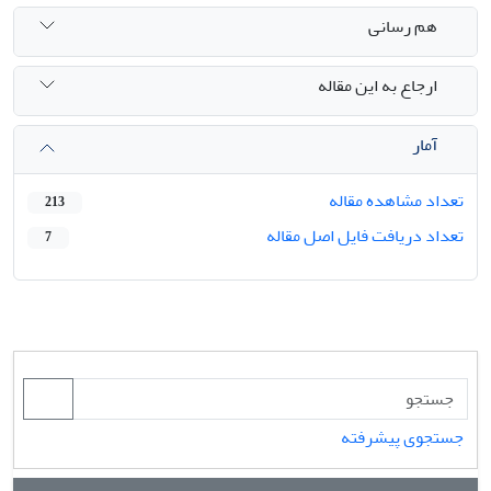
هم رسانی
ارجاع به این مقاله
آمار
تعداد مشاهده مقاله
213
تعداد دریافت فایل اصل مقاله
7
جستجوی پیشرفته