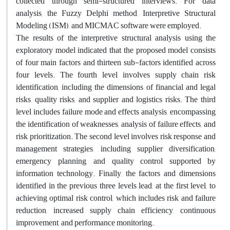
collected through semi-structured interviews. For data
analysis, the Fuzzy Delphi method, Interpretive Structural
Modeling (ISM), and MICMAC software were employed.
The results of the interpretive structural analysis using the
exploratory model indicated that the proposed model consists
of four main factors and thirteen sub-factors identified across
four levels. The fourth level involves supply chain risk
identification, including the dimensions of financial and legal
risks, quality risks, and supplier and logistics risks. The third
level includes failure mode and effects analysis, encompassing
the identification of weaknesses, analysis of failure effects, and
risk prioritization. The second level involves risk response and
management strategies, including supplier diversification,
emergency planning, and quality control supported by
information technology. Finally, the factors and dimensions
identified in the previous three levels lead, at the first level, to
achieving optimal risk control, which includes risk and failure
reduction, increased supply chain efficiency, continuous
improvement, and performance monitoring.