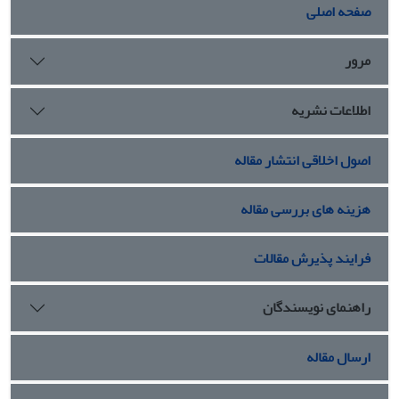
صفحه اصلی
مرور
اطلاعات نشریه
اصول اخلاقی انتشار مقاله
هزینه های بررسی مقاله
فرایند پذیرش مقالات
راهنمای نویسندگان
ارسال مقاله