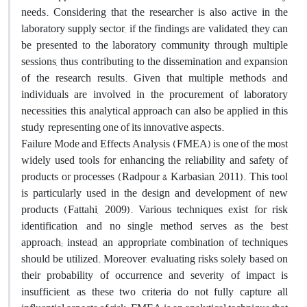
needs. Considering that the researcher is also active in the
laboratory supply sector, if the findings are validated, they can
be presented to the laboratory community through multiple
sessions, thus contributing to the dissemination and expansion
of the research results. Given that multiple methods and
individuals are involved in the procurement of laboratory
necessities, this analytical approach can also be applied in this
study, representing one of its innovative aspects.
Failure Mode and Effects Analysis (FMEA) is one of the most
widely used tools for enhancing the reliability and safety of
products or processes (Radpour & Karbasian, 2011). This tool
is particularly used in the design and development of new
products (Fattahi, 2009). Various techniques exist for risk
identification, and no single method serves as the best
approach; instead, an appropriate combination of techniques
should be utilized. Moreover, evaluating risks solely based on
their probability of occurrence and severity of impact is
insufficient, as these two criteria do not fully capture all