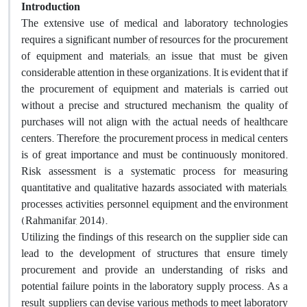
Introduction
The extensive use of medical and laboratory technologies
requires a significant number of resources for the procurement
of equipment and materials; an issue that must be given
considerable attention in these organizations. It is evident that if
the procurement of equipment and materials is carried out
without a precise and structured mechanism, the quality of
purchases will not align with the actual needs of healthcare
centers. Therefore, the procurement process in medical centers
is of great importance and must be continuously monitored.
Risk assessment is a systematic process for measuring
quantitative and qualitative hazards associated with materials,
processes, activities, personnel, equipment, and the environment
(Rahmanifar, 2014).
Utilizing the findings of this research on the supplier side can
lead to the development of structures that ensure timely
procurement and provide an understanding of risks and
potential failure points in the laboratory supply process. As a
result, suppliers can devise various methods to meet laboratory