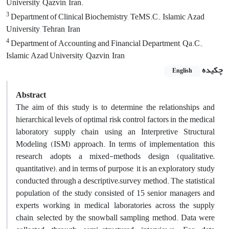
University, Qazvin, Iran.
3
Department of Clinical Biochemistry, TeMS.C., Islamic Azad
University, Tehran, Iran
4
Department of Accounting and Financial Department, Qa.C.,
Islamic Azad University, Qazvin, Iran
چکیده
English
Abstract
The aim of this study is to determine the relationships and
hierarchical levels of optimal risk control factors in the medical
laboratory supply chain using an Interpretive Structural
Modeling (ISM) approach. In terms of implementation, this
research adopts a mixed-methods design (qualitative–
quantitative); and in terms of purpose, it is an exploratory study
conducted through a descriptive–survey method. The statistical
population of the study consisted of 15 senior managers and
experts working in medical laboratories across the supply
chain, selected by the snowball sampling method. Data were