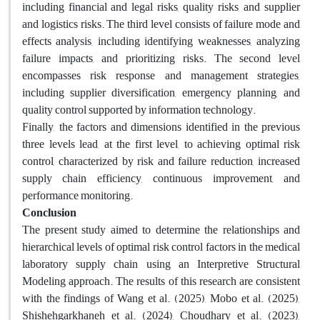
including financial and legal risks, quality risks, and supplier
and logistics risks. The third level consists of failure mode and
effects analysis, including identifying weaknesses, analyzing
failure impacts, and prioritizing risks. The second level
encompasses risk response and management strategies,
including supplier diversification, emergency planning, and
quality control supported by information technology.
Finally, the factors and dimensions identified in the previous
three levels lead, at the first level, to achieving optimal risk
control, characterized by risk and failure reduction, increased
supply chain efficiency, continuous improvement, and
performance monitoring.
Conclusion
The present study aimed to determine the relationships and
hierarchical levels of optimal risk control factors in the medical
laboratory supply chain using an Interpretive Structural
Modeling approach. The results of this research are consistent
with the findings of Wang et al. (2025), Mobo et al. (2025),
Shishehgarkhaneh et al. (2024), Choudhary et al. (2023),