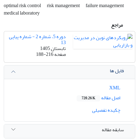
optimal risk control
risk management
failure management
medical laboratory
مراجع
دوره 5، شماره 2 - شماره پیاپی
13
تابستان 1405
صفحه
188-216
فایل ها
XML
اصل مقاله
720.26 K
چکیده تفصیلی
سابقه مقاله