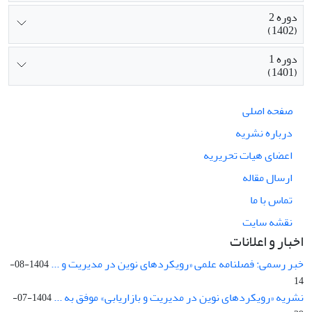
دوره 2
(1402)
دوره 1
(1401)
صفحه اصلی
درباره نشریه
اعضای هیات تحریریه
ارسال مقاله
تماس با ما
نقشه سایت
اخبار و اعلانات
خبر رسمی: فصلنامه علمی «رویکردهای نوین در مدیریت و ...
1404-08-
14
نشریه «رویکردهای نوین در مدیریت و بازاریابی» موفق به ...
1404-07-