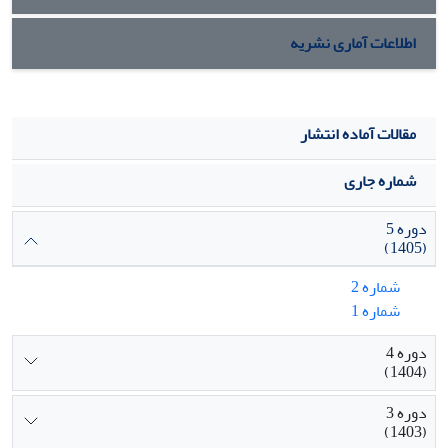
اطلاعات آماری نشریه
مقالات آماده انتشار
شماره جاری
دوره 5
(1405)
شماره 2
شماره 1
دوره 4
(1404)
دوره 3
(1403)