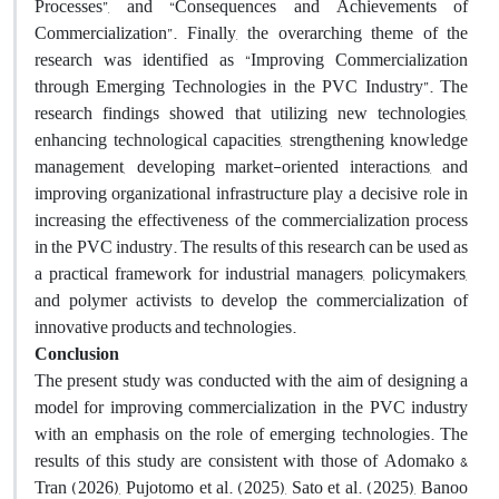
Processes”, and “Consequences and Achievements of
Commercialization”. Finally, the overarching theme of the
research was identified as “Improving Commercialization
through Emerging Technologies in the PVC Industry”. The
research findings showed that utilizing new technologies,
enhancing technological capacities, strengthening knowledge
management, developing market-oriented interactions, and
improving organizational infrastructure play a decisive role in
increasing the effectiveness of the commercialization process
in the PVC industry. The results of this research can be used as
a practical framework for industrial managers, policymakers,
and polymer activists to develop the commercialization of
innovative products and technologies.
Conclusion
The present study was conducted with the aim of designing a
model for improving commercialization in the PVC industry
with an emphasis on the role of emerging technologies. The
results of this study are consistent with those of Adomako &
Tran (2026), Pujotomo et al. (2025), Sato et al. (2025), Banoo