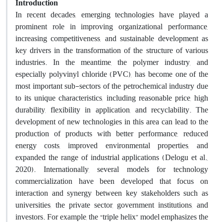
Introduction
In recent decades, emerging technologies have played a
prominent role in improving organizational performance,
increasing competitiveness, and sustainable development as
key drivers in the transformation of the structure of various
industries. In the meantime, the polymer industry, and
especially polyvinyl chloride (PVC), has become one of the
most important sub-sectors of the petrochemical industry due
to its unique characteristics, including reasonable price, high
durability, flexibility in application, and recyclability. The
development of new technologies in this area can lead to the
production of products with better performance, reduced
energy costs, improved environmental properties, and
expanded the range of industrial applications (Delogu et al.,
2020). Internationally, several models for technology
commercialization have been developed that focus on
interaction and synergy between key stakeholders such as
universities, the private sector, government institutions, and
investors. For example, the “triple helix” model emphasizes the