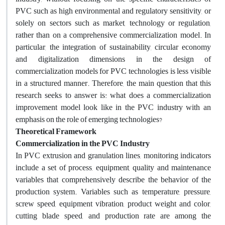
PVC such as high environmental and regulatory sensitivity, or
solely on sectors such as market, technology or regulation,
rather than on a comprehensive commercialization model. In
particular, the integration of sustainability, circular economy
and digitalization dimensions in the design of
commercialization models for PVC technologies is less visible
in a structured manner. Therefore, the main question that this
research seeks to answer is: what does a commercialization
improvement model look like in the PVC industry with an
emphasis on the role of emerging technologies?
Theoretical Framework
Commercialization in the PVC Industry
In PVC extrusion and granulation lines, monitoring indicators
include a set of process, equipment, quality and maintenance
variables that comprehensively describe the behavior of the
production system. Variables such as temperature, pressure,
screw speed, equipment vibration, product weight and color,
cutting blade speed, and production rate are among the