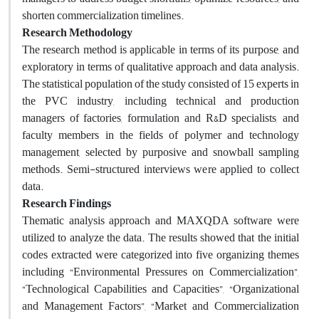
shorten commercialization timelines.
Research Methodology
The research method is applicable in terms of its purpose, and
exploratory in terms of qualitative approach and data analysis.
The statistical population of the study consisted of 15 experts in
the PVC industry, including technical and production
managers of factories, formulation and R&D specialists, and
faculty members in the fields of polymer and technology
management, selected by purposive and snowball sampling
methods. Semi-structured interviews were applied to collect
data.
Research Findings
Thematic analysis approach and MAXQDA software were
utilized to analyze the data. The results showed that the initial
codes extracted were categorized into five organizing themes
including “Environmental Pressures on Commercialization”,
“Technological Capabilities and Capacities”, “Organizational
and Management Factors”, “Market and Commercialization