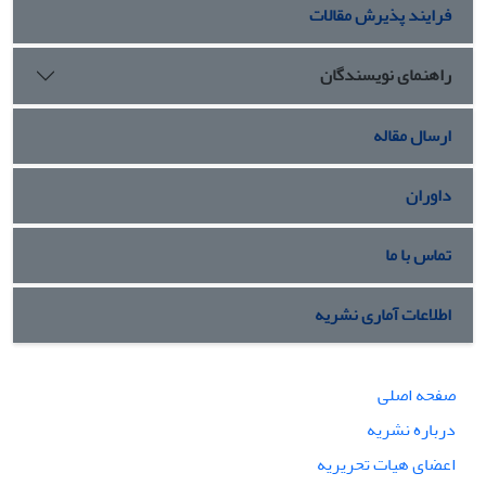
فرایند پذیرش مقالات
راهنمای نویسندگان
ارسال مقاله
داوران
تماس با ما
اطلاعات آماری نشریه
صفحه اصلی
درباره نشریه
اعضای هیات تحریریه