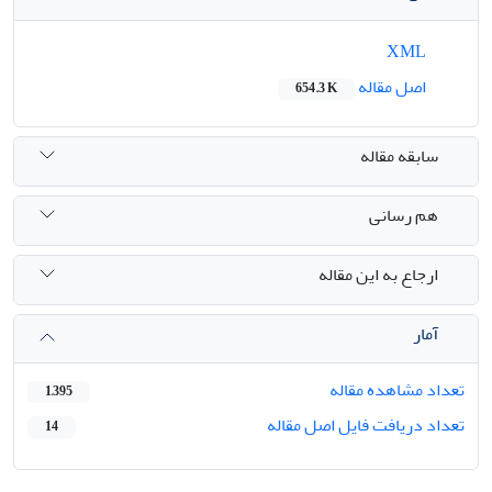
XML
اصل مقاله
654.3 K
سابقه مقاله
هم رسانی
ارجاع به این مقاله
آمار
تعداد مشاهده مقاله
1,395
تعداد دریافت فایل اصل مقاله
14