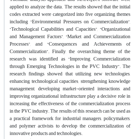
applied to analyze the data. The results showed that the initial
codes extracted were categorized into five organizing themes
including “Environmental Pressures on Commercialization”,
“Technological Capabilities and Capacities”, “Organizational
and Management Factors”, “Market and Commercialization
Processes”, and “Consequences and Achievements of
Commercialization”. Finally, the overarching theme of the
research was identified as “Improving Commercialization
through Emerging Technologies in the PVC Industry”. The
research findings showed that utilizing new technologies,
enhancing technological capacities, strengthening knowledge
management, developing market-oriented interactions, and
improving organizational infrastructure play a decisive role in
increasing the effectiveness of the commercialization process
in the PVC industry. The results of this research can be used as
a practical framework for industrial managers, policymakers,
and polymer activists to develop the commercialization of
innovative products and technologies.