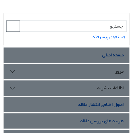
جستجوی پیشرفته
صفحه اصلی
مرور
اطلاعات نشریه
اصول اخلاقی انتشار مقاله
هزینه های بررسی مقاله