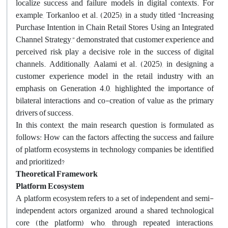
localize success and failure models in digital contexts. For
example, Torkanloo et al. (2025), in a study titled “Increasing
Purchase Intention in Chain Retail Stores Using an Integrated
Channel Strategy,” demonstrated that customer experience and
perceived risk play a decisive role in the success of digital
channels. Additionally, Aalami et al. (2025), in designing a
customer experience model in the retail industry with an
emphasis on Generation 4.0, highlighted the importance of
bilateral interactions and co-creation of value as the primary
drivers of success.
In this context, the main research question is formulated as
follows: How can the factors affecting the success and failure
of platform ecosystems in technology companies be identified
and prioritized?
Theoretical Framework
Platform Ecosystem
A platform ecosystem refers to a set of independent and semi-
independent actors organized around a shared technological
core (the platform) who, through repeated interactions,