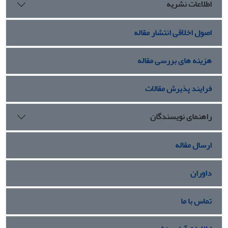
اطلاعات نشریه
اصول اخلاقی انتشار مقاله
هزینه های بررسی مقاله
فرایند پذیرش مقالات
راهنمای نویسندگان
ارسال مقاله
داوران
تماس با ما