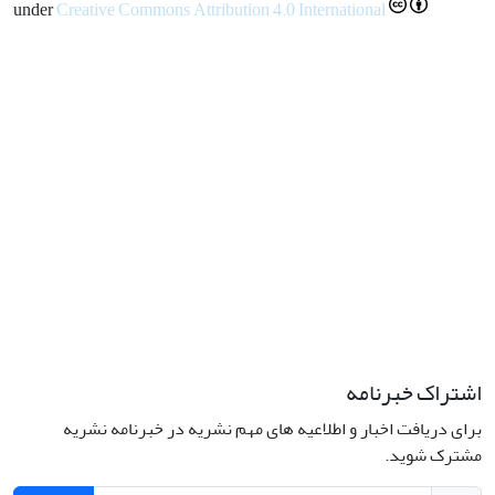
under
Creative Commons Attribution 4.0 International
اشتراک خبرنامه
برای دریافت اخبار و اطلاعیه های مهم نشریه در خبرنامه نشریه
مشترک شوید.