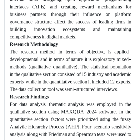
interfaces (APIs), and creating reward mechanisms for
business partners, through their influence on platform
governance structure, affect the success of leading firms in
building innovation ecosystems and maintaining
competitiveness in digital markets.
Research Methodology
The research method, in terms of objective, is applied-
developmental, and in terms of nature, it is exploratory mixed-
methods (qualitative-quantitative). The statistical population
in the qualitative section consisted of 15 industry and academic
experts, while in the quantitative section it included 12 experts.
The data collection tool was semi-structured interviews.
Research Findings
For data analysis, thematic analysis was employed in the
qualitative section using MAXQDA 2024 software. In the
quantitative section, factors were prioritized using the fuzzy
Analytic Hierarchy Process (AHP). Four-scenario sensitivity
analysis, along with Friedman and Spearman tests, were used to