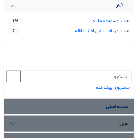
آمار
تعداد مشاهده مقاله
136
تعداد دریافت فایل اصل مقاله
7
جستجوی پیشرفته
صفحه اصلی
مرور