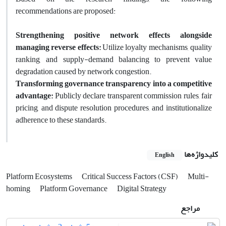
recommendations are proposed:
Strengthening positive network effects alongside
managing reverse effects:
Utilize loyalty mechanisms, quality
ranking, and supply-demand balancing to prevent value
degradation caused by network congestion.
Transforming governance transparency into a competitive
advantage:
Publicly declare transparent commission rules, fair
pricing, and dispute resolution procedures, and institutionalize
adherence to these standards.
کلیدواژه‌ها
English
Platform Ecosystems
Critical Success Factors (CSF)
Multi-
homing
Platform Governance
Digital Strategy
مراجع