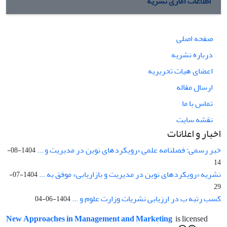
اطلاعات آماری نشریه
صفحه اصلی
درباره نشریه
اعضای هیات تحریریه
ارسال مقاله
تماس با ما
نقشه سایت
اخبار و اعلانات
خبر رسمی: فصلنامه علمی «رویکردهای نوین در مدیریت و ...
1404-08-
14
نشریه «رویکردهای نوین در مدیریت و بازاریابی» موفق به ...
1404-07-
29
کسب رتبه ب در ارزیابی نشریات وزارت علوم و ...
1404-06-04
New Approaches in Management and Marketing
is licensed