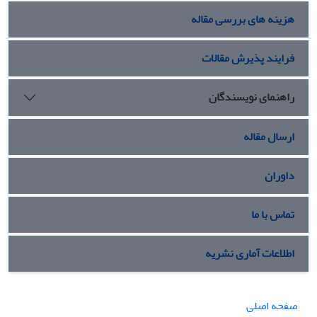
هزینه های بررسی مقاله
فرایند پذیرش مقالات
راهنمای نویسندگان
ارسال مقاله
داوران
تماس با ما
اطلاعات آماری نشریه
صفحه اصلی