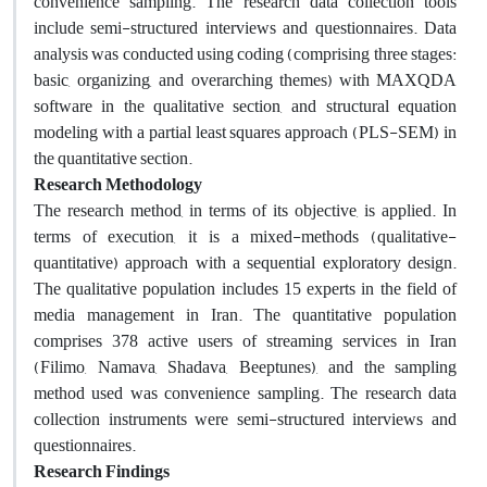
convenience sampling. The research data collection tools
include semi-structured interviews and questionnaires. Data
analysis was conducted using coding (comprising three stages:
basic, organizing, and overarching themes) with MAXQDA
software in the qualitative section, and structural equation
modeling with a partial least squares approach (PLS-SEM) in
the quantitative section.
Research Methodology
The research method, in terms of its objective, is applied. In
terms of execution, it is a mixed-methods (qualitative-
quantitative) approach with a sequential exploratory design.
The qualitative population includes 15 experts in the field of
media management in Iran. The quantitative population
comprises 378 active users of streaming services in Iran
(Filimo, Namava, Shadava, Beeptunes), and the sampling
method used was convenience sampling. The research data
collection instruments were semi-structured interviews and
questionnaires.
Research Findings