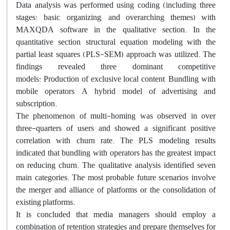
Data analysis was performed using coding (including three
stages: basic, organizing, and overarching themes) with
MAXQDA software in the qualitative section. In the
quantitative section, structural equation modeling with the
partial least squares (PLS-SEM) approach was utilized. The
findings revealed three dominant competitive
models:
Production of exclusive local content, Bundling with
mobile operators, A hybrid model of advertising and
subscription.
The phenomenon of multi-homing was observed in over
three-quarters of users and showed a significant positive
correlation with churn rate. The PLS modeling results
indicated that bundling with operators has the greatest impact
on reducing churn. The qualitative analysis identified seven
main categories. The most probable future scenarios involve
the merger and alliance of platforms or the consolidation of
existing platforms.
It is concluded that media managers should employ a
combination of retention strategies and prepare themselves for