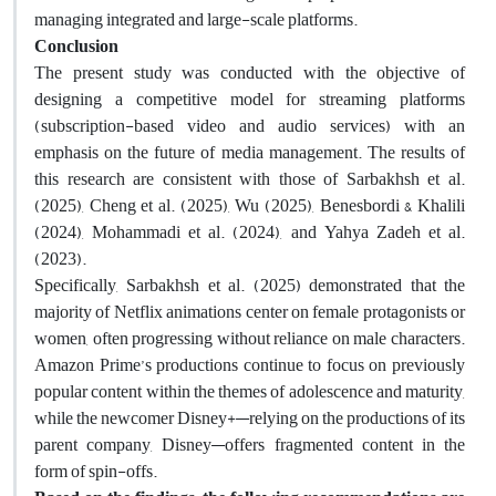
managing integrated and large-scale platforms.
Conclusion
The present study was conducted with the objective of
designing a competitive model for streaming platforms
(subscription-based video and audio services) with an
emphasis on the future of media management. The results of
this research are consistent with those of Sarbakhsh et al.
(2025), Cheng et al. (2025), Wu (2025), Benesbordi & Khalili
(2024), Mohammadi et al. (2024), and Yahya Zadeh et al.
(2023).
Specifically, Sarbakhsh et al. (2025) demonstrated that the
majority of Netflix animations center on female protagonists or
women, often progressing without reliance on male characters.
Amazon Prime’s productions continue to focus on previously
popular content within the themes of adolescence and maturity,
while the newcomer Disney+—relying on the productions of its
parent company, Disney—offers fragmented content in the
form of spin-offs.