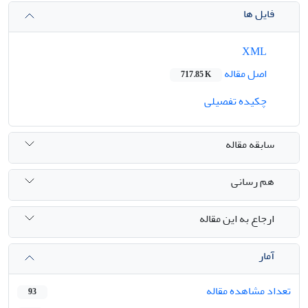
فایل ها
XML
اصل مقاله
717.85 K
چکیده تفصیلی
سابقه مقاله
هم رسانی
ارجاع به این مقاله
آمار
تعداد مشاهده مقاله
93