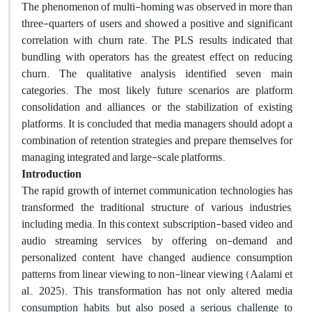
The phenomenon of multi-homing was observed in more than
three-quarters of users and showed a positive and significant
correlation with churn rate. The PLS results indicated that
bundling with operators has the greatest effect on reducing
churn. The qualitative analysis identified seven main
categories. The most likely future scenarios are platform
consolidation and alliances, or the stabilization of existing
platforms. It is concluded that media managers should adopt a
combination of retention strategies and prepare themselves for
managing integrated and large-scale platforms.
Introduction
The rapid growth of internet communication technologies has
transformed the traditional structure of various industries,
including media. In this context, subscription-based video and
audio streaming services, by offering on-demand and
personalized content, have changed audience consumption
patterns from linear viewing to non-linear viewing (Aalami et
al., 2025). This transformation has not only altered media
consumption habits, but also posed a serious challenge to