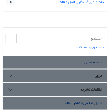
تعداد دریافت فایل اصل مقاله
8
جستجوی پیشرفته
صفحه اصلی
مرور
اطلاعات نشریه
اصول اخلاقی انتشار مقاله