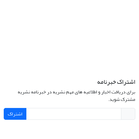
اشتراک خبرنامه
برای دریافت اخبار و اطلاعیه های مهم نشریه در خبرنامه نشریه
مشترک شوید.
اشتراک