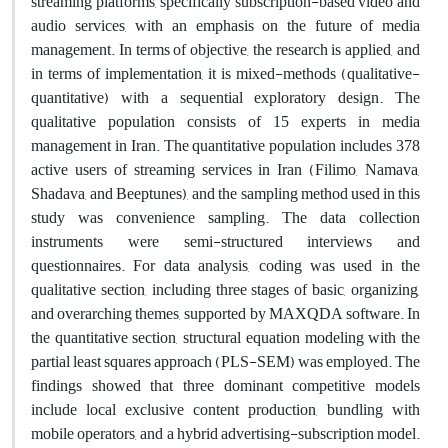
streaming platforms, specifically subscription-based video and
audio services, with an emphasis on the future of media
management. In terms of objective, the research is applied, and
in terms of implementation, it is mixed-methods (qualitative-
quantitative) with a sequential exploratory design. The
qualitative population consists of 15 experts in media
management in Iran. The quantitative population includes 378
active users of streaming services in Iran (Filimo, Namava,
Shadava, and Beeptunes), and the sampling method used in this
study was convenience sampling. The data collection
instruments were semi-structured interviews and
questionnaires. For data analysis, coding was used in the
qualitative section, including three stages of basic, organizing,
and overarching themes, supported by MAXQDA software. In
the quantitative section, structural equation modeling with the
partial least squares approach (PLS-SEM) was employed. The
findings showed that three dominant competitive models
include local exclusive content production, bundling with
mobile operators, and a hybrid advertising-subscription model.