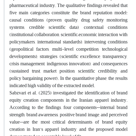
pharmaceutical industry. The qualitative findings revealed that
five main categories constitute the brand reputation model:
causal conditions (proven quality, drug safety monitoring
systems, credible scientific data), contextual conditions
(institutional collaboration, scientific–economic interaction with
policymakers, international standards), intervening conditions
(geopolitical factors, multi-level competition, technological
developments), strategies (scientific excellence, transparency,
crisis management, indigenous innovation), and consequences
(sustained trust, market position, scientific credibility, and
policy bargaining power). In the quantitative phase, the results
indicated high validity of the extracted model.
Sabzvari et al. (2025) investigated the identification of brand
equity creation components in the Iranian apparel industry.
According to the findings, four components—internal brand
strength, brand awareness, positive brand image, and perceived
value—are the most critical determinants of brand equity
creation in Iran’s apparel industry, and the proposed model