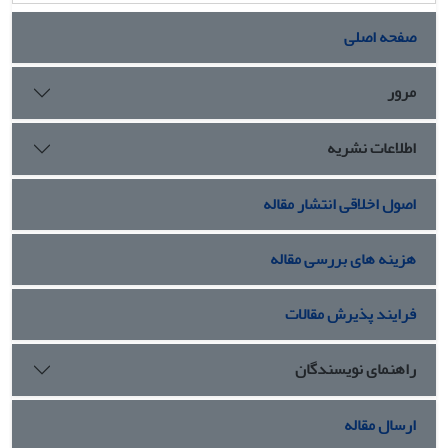
صفحه اصلی
مرور
اطلاعات نشریه
اصول اخلاقی انتشار مقاله
هزینه های بررسی مقاله
فرایند پذیرش مقالات
راهنمای نویسندگان
ارسال مقاله