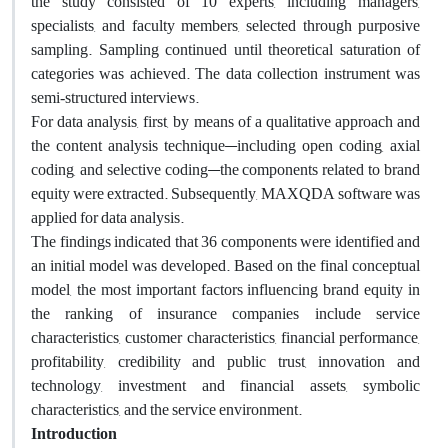
the study consisted of 10 experts, including managers,
specialists, and faculty members, selected through purposive
sampling. Sampling continued until theoretical saturation of
categories was achieved. The data collection instrument was
semi‑structured interviews.
For data analysis, first, by means of a qualitative approach and
the content analysis technique—including open coding, axial
coding, and selective coding—the components related to brand
equity were extracted. Subsequently, MAXQDA software was
applied for data analysis.
The findings indicated that 36 components were identified and
an initial model was developed. Based on the final conceptual
model, the most important factors influencing brand equity in
the ranking of insurance companies include service
characteristics, customer characteristics, financial performance,
profitability, credibility and public trust, innovation and
technology, investment and financial assets, symbolic
characteristics, and the service environment.
Introduction