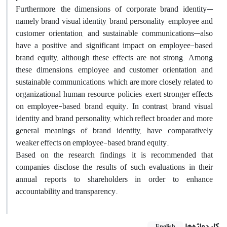
Furthermore, the dimensions of corporate brand identity—
namely brand visual identity, brand personality, employee and
customer orientation, and sustainable communications—also
have a positive and significant impact on employee-based
brand equity, although these effects are not strong. Among
these dimensions, employee and customer orientation and
sustainable communications, which are more closely related to
organizational human resource policies, exert stronger effects
on employee-based brand equity. In contrast, brand visual
identity and brand personality, which reflect broader and more
general meanings of brand identity, have comparatively
weaker effects on employee-based brand equity.
Based on the research findings, it is recommended that
companies disclose the results of such evaluations in their
annual reports to shareholders in order to enhance
accountability and transparency.
کلیدواژه‌ها
English