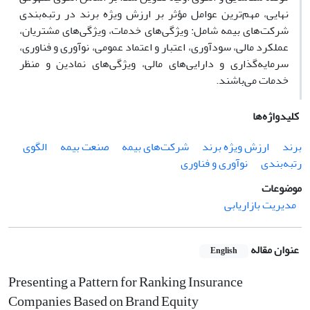
نهایی، مهم‌ترین عوامل مؤثر بر ارزش ویژه برند در رتبه‌بندی
شرکت‌های بیمه شامل: ویژگی‌های خدمات، ویژگی‌های مشتریان،
عملکرد مالی، سودآوری، اعتبار و اعتماد عمومی، نوآوری و فناوری،
سرمایه‌گذاری و دارایی‌های مالی، ویژگی‌های نمادین و منظر
خدمات می‌باشند.
کلیدواژه‌ها
برند
ارزش ویژه‌ برند
شرکت‌های بیمه
صنعت بیمه
الگوی
رتبه‌بندی
نوآوری و فناوری
موضوعات
مدیریت بازاریابی
عنوان مقاله
English
Presenting a Pattern for Ranking Insurance
Companies Based on Brand Equity