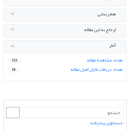
هم رسانی
ارجاع به این مقاله
آمار
تعداد مشاهده مقاله
153
تعداد دریافت فایل اصل مقاله
18
جستجوی پیشرفته