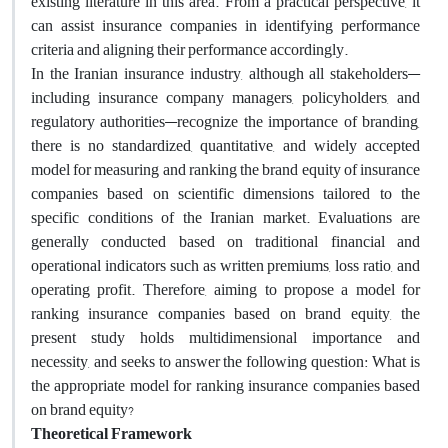
existing literature in this area. From a practical perspective, it
can assist insurance companies in identifying performance
criteria and aligning their performance accordingly.
In the Iranian insurance industry, although all stakeholders—
including insurance company managers, policyholders, and
regulatory authorities—recognize the importance of branding,
there is no standardized, quantitative, and widely accepted
model for measuring and ranking the brand equity of insurance
companies based on scientific dimensions tailored to the
specific conditions of the Iranian market. Evaluations are
generally conducted based on traditional financial and
operational indicators such as written premiums, loss ratio, and
operating profit. Therefore, aiming to propose a model for
ranking insurance companies based on brand equity, the
present study holds multidimensional importance and
necessity, and seeks to answer the following question: What is
the appropriate model for ranking insurance companies based
on brand equity?
Theoretical Framework