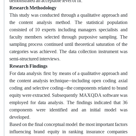
demonstrated an acceptable level of fit.
Research Methodology
This study was conducted through a qualitative approach and
the content analysis method. The statistical population
consisted of 10 experts, including managers, specialists, and
faculty members, selected through purposive sampling. The
sampling process continued until theoretical saturation of the
categories was achieved. The data collection instrument was
semi‑structured interviews.
Research Findings
For data analysis, first, by means of a qualitative approach and
the content analysis technique—including open coding, axial
coding, and selective coding—the components related to brand
equity were extracted. Subsequently, MAXQDA software was
employed for data analysis. The findings indicated that 36
components were identified and an initial model was
developed.
Based on the final conceptual model, the most important factors
influencing brand equity in ranking insurance companies