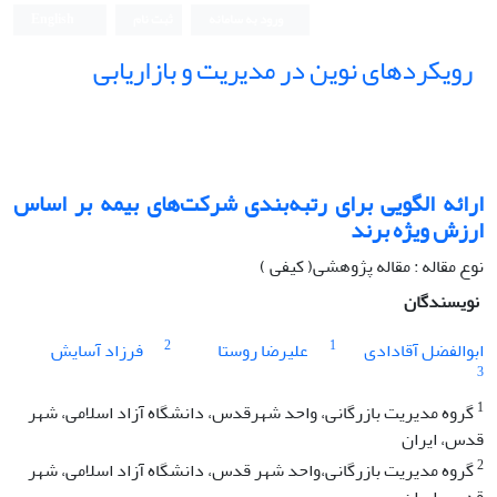
ورود به سامانه
ثبت نام
English
رویکردهای نوین در مدیریت و بازاریابی
ارائه الگویی برای رتبه‌بندی شرکت‌های بیمه بر اساس
ارزش ویژه برند
نوع مقاله : مقاله پژوهشی( کیفی )
نویسندگان
2
1
ابوالفضل آقادادی
علیرضا روستا
فرزاد آسایش
3
1
گروه مدیریت بازرگانی، واحد شهرقدس، دانشگاه آزاد اسلامی، شهر
قدس، ایران
2
گروه مدیریت بازرگانی،واحد شهر قدس، دانشگاه آزاد اسلامی، شهر