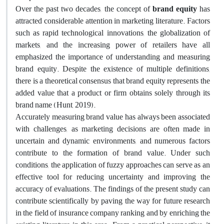
Over the past two decades, the concept of
brand equity
has
attracted considerable attention in marketing literature. Factors
such as rapid technological innovations, the globalization of
markets, and the increasing power of retailers have all
emphasized the importance of understanding and measuring
brand equity. Despite the existence of multiple definitions,
there is a theoretical consensus that brand equity represents the
added value that a product or firm obtains solely through its
brand name (Hunt, 2019).
Accurately measuring brand value has always been associated
with challenges, as marketing decisions are often made in
uncertain and dynamic environments, and numerous factors
contribute to the formation of brand value. Under such
conditions, the application of fuzzy approaches can serve as an
effective tool for reducing uncertainty and improving the
accuracy of evaluations. The findings of the present study can
contribute scientifically by paving the way for future research
in the field of insurance company ranking and by enriching the