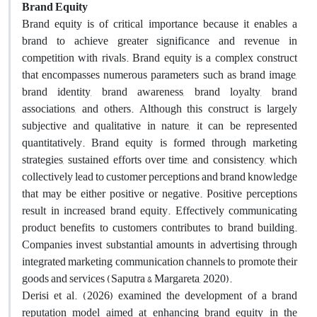
Brand Equity
Brand equity is of critical importance because it enables a
brand to achieve greater significance and revenue in
competition with rivals. Brand equity is a complex construct
that encompasses numerous parameters such as brand image,
brand identity, brand awareness, brand loyalty, brand
associations, and others. Although this construct is largely
subjective and qualitative in nature, it can be represented
quantitatively. Brand equity is formed through marketing
strategies, sustained efforts over time, and consistency, which
collectively lead to customer perceptions and brand knowledge
that may be either positive or negative. Positive perceptions
result in increased brand equity. Effectively communicating
product benefits to customers contributes to brand building.
Companies invest substantial amounts in advertising through
integrated marketing communication channels to promote their
goods and services (Saputra & Margareta, 2020).
Derisi et al. (2026) examined the development of a brand
reputation model aimed at enhancing brand equity in the