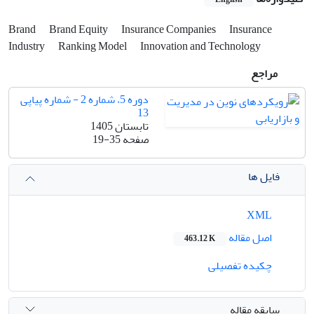
Brand
Brand Equity
Insurance Companies
Insurance
Industry
Ranking Model
Innovation and Technology
مراجع
دوره 5، شماره 2 - شماره پیاپی
13
تابستان 1405
صفحه
19-35
فایل ها
XML
اصل مقاله
463.12 K
چکیده تفصیلی
سابقه مقاله