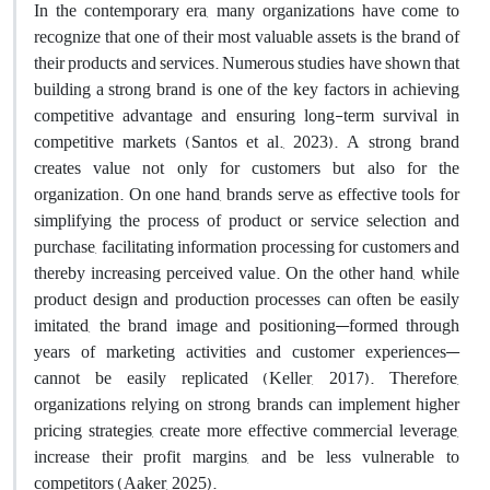
In the contemporary era, many organizations have come to
recognize that one of their most valuable assets is the brand of
their products and services. Numerous studies have shown that
building a strong brand is one of the key factors in achieving
competitive advantage and ensuring long-term survival in
competitive markets (Santos et al., 2023). A strong brand
creates value not only for customers but also for the
organization. On one hand, brands serve as effective tools for
simplifying the process of product or service selection and
purchase, facilitating information processing for customers and
thereby increasing perceived value. On the other hand, while
product design and production processes can often be easily
imitated, the brand image and positioning—formed through
years of marketing activities and customer experiences—
cannot be easily replicated (Keller, 2017). Therefore,
organizations relying on strong brands can implement higher
pricing strategies, create more effective commercial leverage,
increase their profit margins, and be less vulnerable to
competitors (Aaker, 2025).