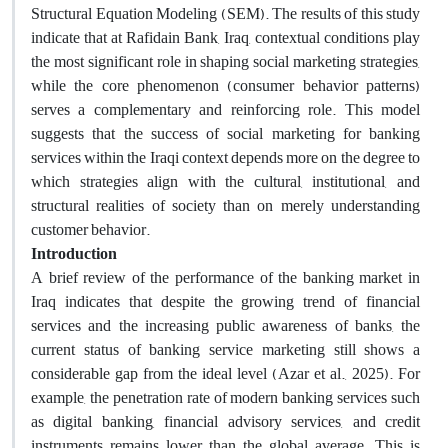
Structural Equation Modeling (SEM). The results of this study
indicate that at Rafidain Bank, Iraq, contextual conditions play
the most significant role in shaping social marketing strategies,
while the core phenomenon (consumer behavior patterns)
serves a complementary and reinforcing role. This model
suggests that the success of social marketing for banking
services within the Iraqi context depends more on the degree to
which strategies align with the cultural, institutional, and
structural realities of society than on merely understanding
customer behavior.
Introduction
A brief review of the performance of the banking market in
Iraq indicates that despite the growing trend of financial
services and the increasing public awareness of banks, the
current status of banking service marketing still shows a
considerable gap from the ideal level (Azar et al., 2025). For
example, the penetration rate of modern banking services such
as digital banking, financial advisory services, and credit
instruments remains lower than the global average. This is