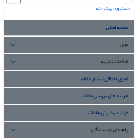
جستجوی پیشرفته
صفحه اصلی
مرور
اطلاعات نشریه
اصول اخلاقی انتشار مقاله
هزینه های بررسی مقاله
فرایند پذیرش مقالات
راهنمای نویسندگان