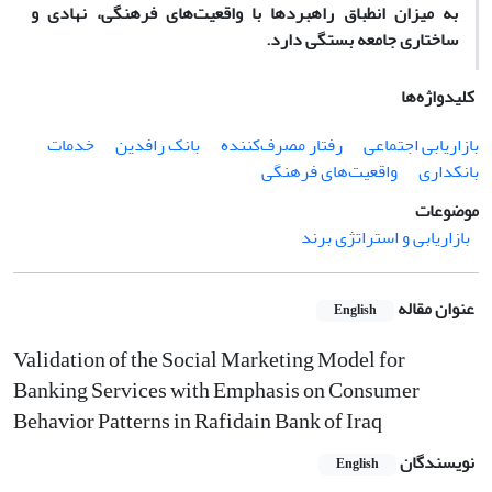
به میزان انطباق راهبردها با واقعیت‌های فرهنگی، نهادی و
ساختاری جامعه بستگی دارد.
کلیدواژه‌ها
بازاریابی اجتماعی
رفتار مصرف‌کننده
بانک رافدین
خدمات
بانکداری
واقعیت‌های فرهنگی
موضوعات
بازاریابی و استراتژی برند
عنوان مقاله
English
Validation of the Social Marketing Model for
Banking Services with Emphasis on Consumer
Behavior Patterns in Rafidain Bank of Iraq
نویسندگان
English