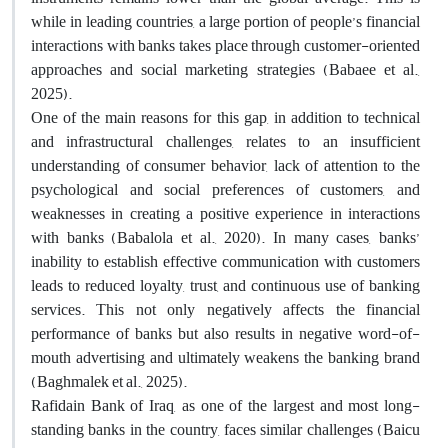
while in leading countries, a large portion of people’s financial
interactions with banks takes place through customer-oriented
approaches and social marketing strategies (Babaee et al.,
2025).
One of the main reasons for this gap, in addition to technical
and infrastructural challenges, relates to an insufficient
understanding of consumer behavior, lack of attention to the
psychological and social preferences of customers, and
weaknesses in creating a positive experience in interactions
with banks (Babalola et al., 2020). In many cases, banks’
inability to establish effective communication with customers
leads to reduced loyalty, trust, and continuous use of banking
services. This not only negatively affects the financial
performance of banks but also results in negative word-of-
mouth advertising and ultimately weakens the banking brand
(Baghmalek et al., 2025).
Rafidain Bank of Iraq, as one of the largest and most long-
standing banks in the country, faces similar challenges (Baicu