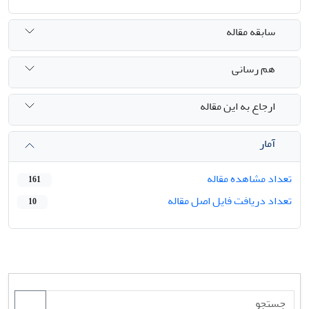
سابقه مقاله
هم رسانی
ارجاع به این مقاله
آمار
تعداد مشاهده مقاله
161
تعداد دریافت فایل اصل مقاله
10