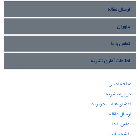
ارسال مقاله
داوران
تماس با ما
اطلاعات آماری نشریه
صفحه اصلی
درباره نشریه
اعضای هیات تحریریه
ارسال مقاله
تماس با ما
نقشه سایت