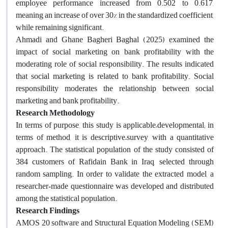
employee performance increased from 0.502 to 0.617,
meaning an increase of over 30% in the standardized coefficient,
while remaining significant.
Ahmadi and Ghane Bagheri Baghal (2025) examined the
impact of social marketing on bank profitability with the
moderating role of social responsibility. The results indicated
that social marketing is related to bank profitability. Social
responsibility moderates the relationship between social
marketing and bank profitability.
Research Methodology
In terms of purpose, this study is applicable–developmental; in
terms of method, it is descriptive–survey, with a quantitative
approach. The statistical population of the study consisted of
384 customers of Rafidain Bank in Iraq, selected through
random sampling. In order to validate the extracted model, a
researcher‑made questionnaire was developed and distributed
among the statistical population.
Research Findings
AMOS 20 software and Structural Equation Modeling (SEM)