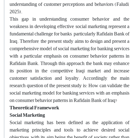
understanding of customer perceptions and behaviors (Faludi,
2025).
This gap in understanding consumer behavior and the
weakness in developing effective social marketing represent a
fundamental challenge for banks, particularly Rafidain Bank of
Iraq. Therefore, the present study aims to design and present a
comprehensive model of social marketing for banking services
with a particular emphasis on consumer behavior patterns in
Rafidain Bank. Through this approach, the bank may enhance
its position in the competitive Iraqi market and increase
customer satisfaction and loyalty. Accordingly, the main
research question of the present study is: How can validate the
social marketing model for banking services with an emphasis
on consumer behavior patterns in Rafidain Bank of Iraq?
Theoretical Framework
Social Marketing
Social marketing has been defined as the application of
marketing principles and tools to achieve desired social
objectives, with its aim being the benefit of society rather than