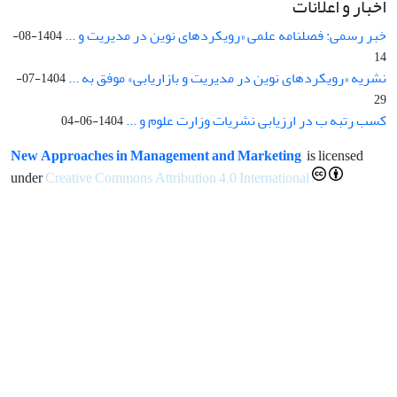
اخبار و اعلانات
خبر رسمی: فصلنامه علمی «رویکردهای نوین در مدیریت و ...
1404-08-
14
نشریه «رویکردهای نوین در مدیریت و بازاریابی» موفق به ...
1404-07-
29
کسب رتبه ب در ارزیابی نشریات وزارت علوم و ...
1404-06-04
New Approaches in Management and Marketing
is licensed
under
Creative Commons Attribution 4.0 International