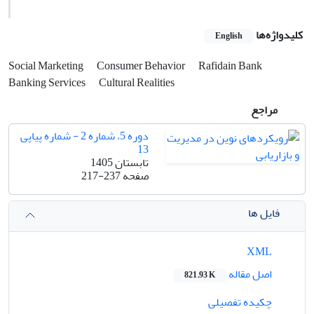
کلیدواژه‌ها
English
Social Marketing
Consumer Behavior
Rafidain Bank
Banking Services
Cultural Realities
مراجع
دوره 5، شماره 2 - شماره پیاپی
13
تابستان 1405
صفحه
217-237
فایل ها
XML
اصل مقاله
821.93 K
چکیده تفصیلی