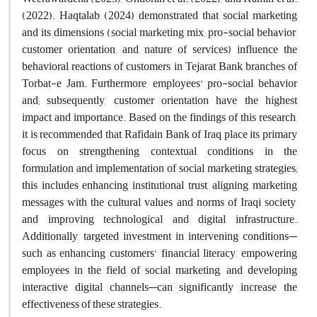
(2022). Haqtalab (2024) demonstrated that social marketing
and its dimensions (social marketing mix, pro-social behavior,
customer orientation, and nature of services) influence the
behavioral reactions of customers in Tejarat Bank branches of
Torbat-e Jam. Furthermore, employees’ pro-social behavior
and; subsequently, customer orientation have the highest
impact and importance. Based on the findings of this research,
it is recommended that Rafidain Bank of Iraq place its primary
focus on strengthening contextual conditions in the
formulation and implementation of social marketing strategies;
this includes enhancing institutional trust, aligning marketing
messages with the cultural values and norms of Iraqi society,
and improving technological and digital infrastructure.
Additionally, targeted investment in intervening conditions—
such as enhancing customers’ financial literacy, empowering
employees in the field of social marketing, and developing
interactive digital channels—can significantly increase the
effectiveness of these strategies.