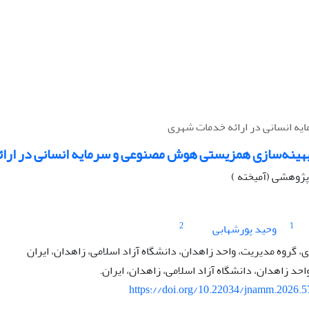
ه انسانی در ارائه خدمات شهری
بهینه‌سازی همزیستی هوش مصنوعی و سرمایه انسانی در ارا
ه پژوهشی (آمیخته )
2
1
وحید پورشهابی
گروه مدیریت، واحد زاهدان، دانشگاه آزاد اسلامی، زاهدان، ایران
حد زاهدان، دانشگاه آزاد اسلامی، زاهدان، ایران.
https://doi.org/10.22034/jnamm.2026.