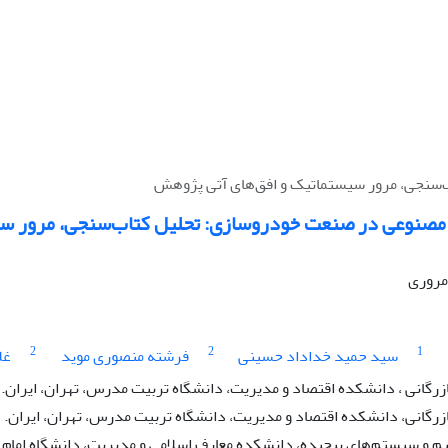
سنجی، مرور سیستماتیک و افق‌های آتی پژوهش
صنوعی در صنعت خودروسازی: تحلیل کتاب‌سنجی، مرور سیس
 مروری
2
2
1
سید حمید خداداد حسینی
فرشته منصوری موید
غل
رگانی ، دانشکده اقتصاد و مدیریت، دانشگاه تربیت مدرس، تهران، ایران.
زرگانی، دانشکده اقتصاد و مدیریت، دانشگاه تربیت مدرس، تهران، ایران.
 و سیستم‌های پیچیده، دانشکده معارف اسلامی و مدیریت، دانشگاه امام ص