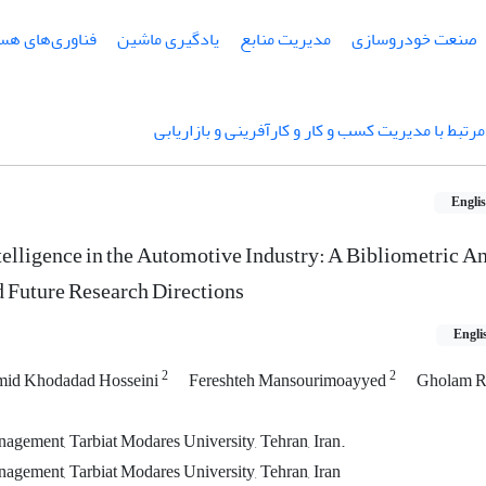
صنعت خودروسازی
مدیریت منابع
یادگیری ماشین
فناوری‌های هست
تبط با مدیریت کسب و کار و کارآفرینی و بازاریابی
Engli
telligence in the Automotive Industry: A Bibliometric An
 Future Research Directions
Engli
2
2
mid Khodadad Hosseini
Fereshteh Mansourimoayyed
Gholam R
gement, Tarbiat Modares University, Tehran, Iran.
gement, Tarbiat Modares University, Tehran, Iran