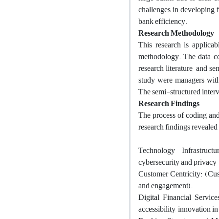
challenges in developing f
bank efficiency.
Research Methodology
This research is applicab
methodology. The data col
research literature, and se
study were managers with
The semi-structured intervi
Research Findings
The process of coding an
research findings revealed
Technology Infrastructu
cybersecurity and privacy,
Customer Centricity: (Cus
and engagement).
Digital Financial Service
accessibility, innovation in