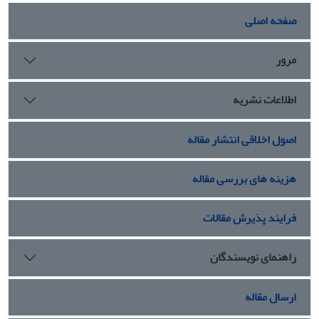
صفحه اصلی
مرور
اطلاعات نشریه
اصول اخلاقی انتشار مقاله
هزینه های بررسی مقاله
فرایند پذیرش مقالات
راهنمای نویسندگان
ارسال مقاله