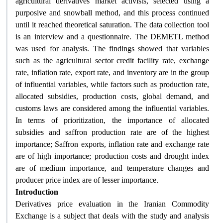
agricultural derivatives market activists, selected using a
purposive and snowball method, and this process continued
until it reached theoretical saturation. The data collection tool
is an interview and a questionnaire. The DEMETL method
was used for analysis. The findings showed that variables
such as the agricultural sector credit facility rate, exchange
rate, inflation rate, export rate, and inventory are in the group
of influential variables, while factors such as production rate,
allocated subsidies, production costs, global demand, and
customs laws are considered among the influential variables.
In terms of prioritization, the importance of allocated
subsidies and saffron production rate are of the highest
importance; Saffron exports, inflation rate and exchange rate
are of high importance; production costs and drought index
are of medium importance, and temperature changes and
.
producer price index are of lesser importance
Introduction
Derivatives price evaluation in the Iranian Commodity
Exchange is a subject that deals with the study and analysis