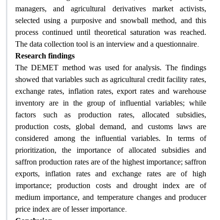
managers, and agricultural derivatives market activists,
selected using a purposive and snowball method, and this
process continued until theoretical saturation was reached.
.
The data collection tool is an interview and a questionnaire
Research findings
The DEMET method was used for analysis. The findings
showed that variables such as agricultural credit facility rates,
exchange rates, inflation rates, export rates and warehouse
inventory are in the group of influential variables; while
factors such as production rates, allocated subsidies,
production costs, global demand, and customs laws are
considered among the influential variables. In terms of
prioritization, the importance of allocated subsidies and
saffron production rates are of the highest importance; saffron
exports, inflation rates and exchange rates are of high
importance; production costs and drought index are of
medium importance, and temperature changes and producer
.
price index are of lesser importance