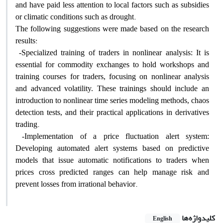
and have paid less attention to local factors such as subsidies
.
or climatic conditions such as drought
The following suggestions were made based on the research
:
results
-
Specialized training of traders in nonlinear analysis: It is
essential for commodity exchanges to hold workshops and
training courses for traders, focusing on nonlinear analysis
and advanced volatility. These trainings should include an
introduction to nonlinear time series modeling methods, chaos
detection tests, and their practical applications in derivatives
.
trading
-
Implementation of a price fluctuation alert system:
Developing automated alert systems based on predictive
models that issue automatic notifications to traders when
prices cross predicted ranges can help manage risk and
.
prevent losses from irrational behavior
کلیدواژه‌ها
English