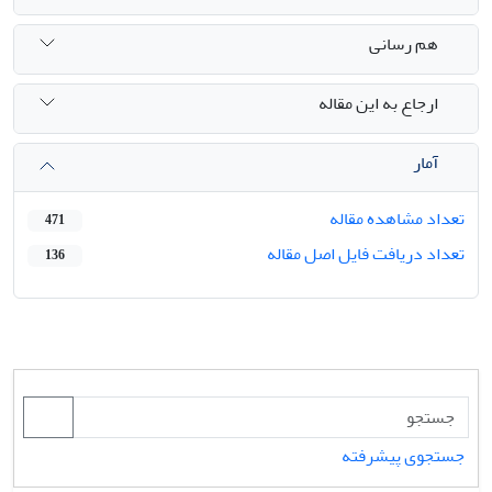
هم رسانی
ارجاع به این مقاله
آمار
تعداد مشاهده مقاله
471
تعداد دریافت فایل اصل مقاله
136
جستجوی پیشرفته