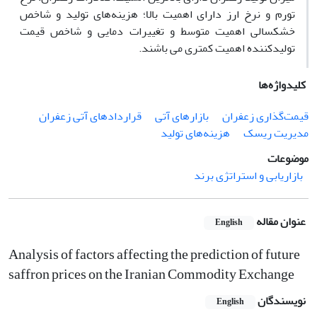
تورم و نرخ ارز دارای اهمیت بالا؛ هزینه‌های تولید و شاخص
خشکسالی اهمیت متوسط و تغییرات دمایی و شاخص قیمت
تولیدکننده اهمیت کمتری می ‎باشند.
کلیدواژه‌ها
قیمت‌گذاری زعفران
بازارهای آتی
قراردادهای آتی زعفران
مدیریت ریسک
هزینه‌های تولید
موضوعات
بازاریابی و استراتژی برند
عنوان مقاله
English
Analysis of factors affecting the prediction of future
saffron prices on the Iranian Commodity Exchange
نویسندگان
English