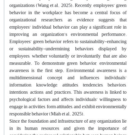
organizations (Wang et al., 2025). Recently, employees’ green
behavior in the workplace has become a central focus of
organizational researchers, as evidence suggests that
employees’ individual behavior can play a significant role in
improving an organization’s environmental performance.
Employees’ green behavior refers to sustainability-enhancing
or sustainability-undermining behaviors displayed by
employees, whether voluntarily or involuntarily, that are also
measurable. To demonstrate green behavior, environmental
awareness is the first step. Environmental awareness is a
multidimensional concept and influences individuals’
information, knowledge, attitudes, tendencies, behaviors,
intentions, actions, and practices. This awareness is linked to
psychological factors and affects individuals’ willingness to
engage in activities, form attitudes, and exhibit environmentally
responsible behavior (Miah et al., 2025).
Since the foundation and infrastructure of any organization lie
in its human resources, and given the importance of