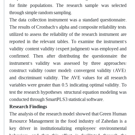
for finite populations. The research sample was selected
through simple random sampling.
The data collection instrument was a standard questionnaire.
The results of Cronbach’s alpha and composite reliability tests,
utilized to assess the reliability of the research instrument, are
reported in the relevant tables. To examine the instrument’s
validity, content validity (expert judgment) was employed and
confirmed. Then, after distributing the questionnaire, the
instrument’s validity was assessed by three approaches:
construct validity (outer model), convergent validity (AVE),
and discriminant validity. The AVE values for all research
variables were greater than 0.5, indicating optimal validity. To
test the research hypotheses, structural equation modeling was
conducted through SmartPLS3 statistical software.
Research Findings
The analysis of the research model showed that Green Human
Resource Management in the food industry of Zahedan is a
key driver in institutionalizing employees’ environmental