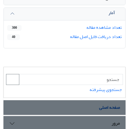
آمار
تعداد مشاهده مقاله
300
تعداد دریافت فایل اصل مقاله
40
جستجوی پیشرفته
صفحه اصلی
مرور