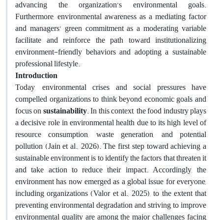
advancing the organization’s environmental goals.
Furthermore, environmental awareness as a mediating factor
and managers’ green commitment as a moderating variable
facilitate and reinforce the path toward institutionalizing
environment-friendly behaviors and adopting a sustainable
professional lifestyle.
Introduction
Today, environmental crises and social pressures have
compelled organizations to think beyond economic goals and
focus on
sustainability
. In this context, the food industry plays
a decisive role in environmental health due to its high level of
resource consumption, waste generation, and potential
pollution (Jain et al., 2026). The first step toward achieving a
sustainable environment is to identify the factors that threaten it
and take action to reduce their impact. Accordingly, the
environment has now emerged as a global issue for everyone,
including organizations (Valor et al., 2025), to the extent that
preventing environmental degradation and striving to improve
environmental quality are among the major challenges facing