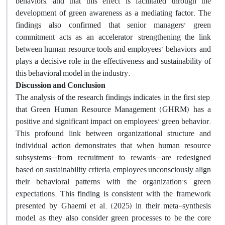
behaviors, and that this effect is facilitated through the
development of green awareness as a mediating factor. The
findings also confirmed that senior managers’ green
commitment acts as an accelerator, strengthening the link
between human resource tools and employees’ behaviors, and
plays a decisive role in the effectiveness and sustainability of
this behavioral model in the industry.
Discussion and Conclusion
The analysis of the research findings indicates, in the first step,
that Green Human Resource Management (GHRM) has a
positive and significant impact on employees’ green behavior.
This profound link between organizational structure and
individual action demonstrates that when human resource
subsystems—from recruitment to rewards—are redesigned
based on sustainability criteria, employees unconsciously align
their behavioral patterns with the organization’s green
expectations. This finding is consistent with the framework
presented by Ghaemi et al. (2025) in their meta-synthesis
model, as they also consider green processes to be the core