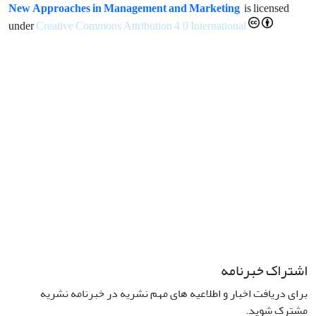
New Approaches in Management and Marketing
is licensed
under
Creative Commons Attribution 4.0 International
اشتراک خبرنامه
برای دریافت اخبار و اطلاعیه های مهم نشریه در خبرنامه نشریه
مشترک شوید.