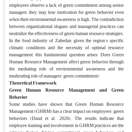
employees observe a lack of green commitment among senior
managers, they may lose motivation for green behavior even
when their environmental awareness is high. The contradiction
between organizational slogans and managerial practices can
neutralize the effectiveness of green human resource strategies.
In the food industry of Zahedan, given the region’s specific
climatic conditions and the necessity of optimal resource
management, this fundamental question arises: Does Green
Human Resource Management affect green behavior through
the mediating role of environmental awareness and the
moderating role of managers’ green commitment?
Theoretical Framework
Green Human Resource Management and Green
Behavior
Some studies have shown that Green Human Resource
Management (GHRM) has a clear impact on employees’ green
behaviors (Daud et al., 2026). The results indicate that
employee training and involvement in GHRM practices are the