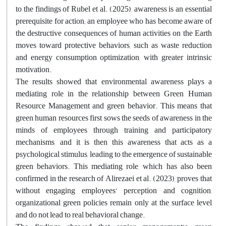
to the findings of Rubel et al. (2025), awareness is an essential
prerequisite for action; an employee who has become aware of
the destructive consequences of human activities on the Earth
moves toward protective behaviors, such as waste reduction
and energy consumption optimization, with greater intrinsic
motivation.
The results showed that environmental awareness plays a
mediating role in the relationship between Green Human
Resource Management and green behavior. This means that
green human resources first sows the seeds of awareness in the
minds of employees through training and participatory
mechanisms, and it is then this awareness that acts as a
psychological stimulus, leading to the emergence of sustainable
green behaviors. This mediating role, which has also been
confirmed in the research of Alirezaei et al. (2023), proves that
without engaging employees’ perception and cognition,
organizational green policies remain only at the surface level
and do not lead to real behavioral change.