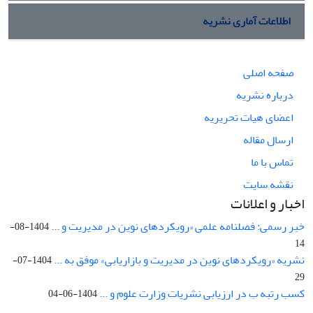
اطلاعات آماری نشریه
صفحه اصلی
درباره نشریه
اعضای هیات تحریریه
ارسال مقاله
تماس با ما
نقشه سایت
اخبار و اعلانات
خبر رسمی: فصلنامه علمی «رویکردهای نوین در مدیریت و ...
1404-08-
14
نشریه «رویکردهای نوین در مدیریت و بازاریابی» موفق به ...
1404-07-
29
کسب رتبه ب در ارزیابی نشریات وزارت علوم و ...
1404-06-04