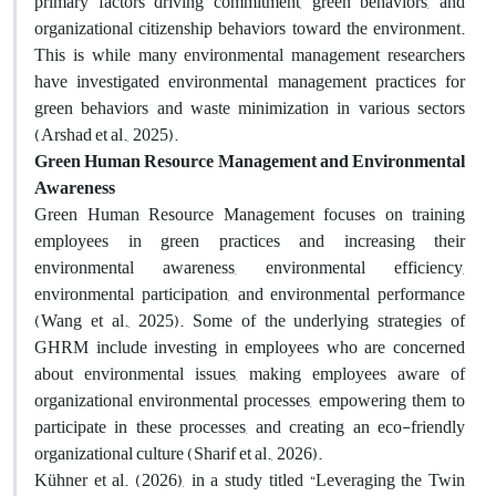
primary factors driving commitment, green behaviors, and
organizational citizenship behaviors toward the environment.
This is while many environmental management researchers
have investigated environmental management practices for
green behaviors and waste minimization in various sectors
(Arshad et al., 2025).
Green Human Resource Management and Environmental
Awareness
Green Human Resource Management focuses on training
employees in green practices and increasing their
environmental awareness, environmental efficiency,
environmental participation, and environmental performance
(Wang et al., 2025). Some of the underlying strategies of
GHRM include investing in employees who are concerned
about environmental issues, making employees aware of
organizational environmental processes, empowering them to
participate in these processes, and creating an eco-friendly
organizational culture (Sharif et al., 2026).
Kühner et al. (2026), in a study titled “Leveraging the Twin