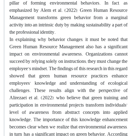
pillar of forming environmental behaviors. In fact, as
emphasized by Alem et al. (2022), Green Human Resource
Management transforms green behavior from a marginal
activity into an intrinsic duty by making sustainability a part of
the professional identity.
In explaining why behavior changes, it must be noted that
Green Human Resource Management also has a significant
impact on environmental awareness. Organizations cannot
succeed by relying solely on instructions; they must change the
employee’s mindset. The findings of this research in this regard
showed that green human resource practices enhance
employees’ knowledge and understanding of ecological
challenges. These results align with the perspective of
Alirezaei et al. (2022), who believe that green training and
participation in environmental projects transform individuals’
level of awareness from abstract concepts into applied
knowledge. The importance of this knowledge enhancement
becomes clear when we realize that environmental awareness,
in turn, has a significant impact on green behavior. According