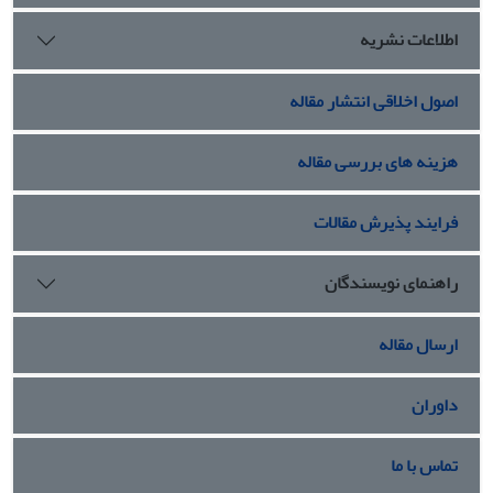
اطلاعات نشریه
اصول اخلاقی انتشار مقاله
هزینه های بررسی مقاله
فرایند پذیرش مقالات
راهنمای نویسندگان
ارسال مقاله
داوران
تماس با ما