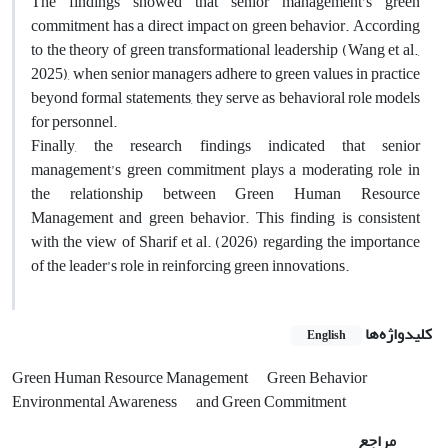
The findings showed that senior management’s green
commitment has a direct impact on green behavior. According
to the theory of green transformational leadership (Wang et al.,
2025), when senior managers adhere to green values in practice
beyond formal statements, they serve as behavioral role models
for personnel.
Finally, the research findings indicated that senior
management’s green commitment plays a moderating role in
the relationship between Green Human Resource
Management and green behavior. This finding is consistent
with the view of Sharif et al. (2026) regarding the importance
of the leader’s role in reinforcing green innovations.
کلیدواژه‌ها
English
Green Human Resource Management
Green Behavior
Environmental Awareness
and Green Commitment
مراجع