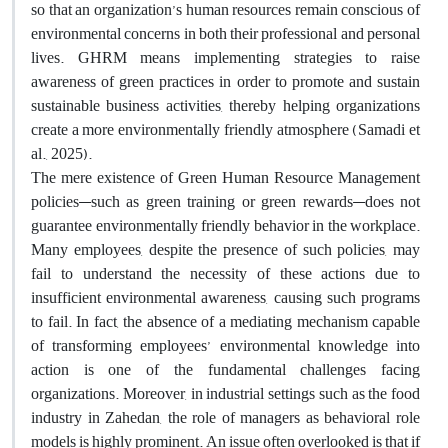
so that an organization’s human resources remain conscious of
environmental concerns in both their professional and personal
lives. GHRM means implementing strategies to raise
awareness of green practices in order to promote and sustain
sustainable business activities, thereby helping organizations
create a more environmentally friendly atmosphere (Samadi et
al., 2025).
The mere existence of Green Human Resource Management
policies—such as green training or green rewards—does not
guarantee environmentally friendly behavior in the workplace.
Many employees, despite the presence of such policies, may
fail to understand the necessity of these actions due to
insufficient environmental awareness, causing such programs
to fail. In fact, the absence of a mediating mechanism capable
of transforming employees’ environmental knowledge into
action is one of the fundamental challenges facing
organizations. Moreover, in industrial settings such as the food
industry in Zahedan, the role of managers as behavioral role
models is highly prominent. An issue often overlooked is that if