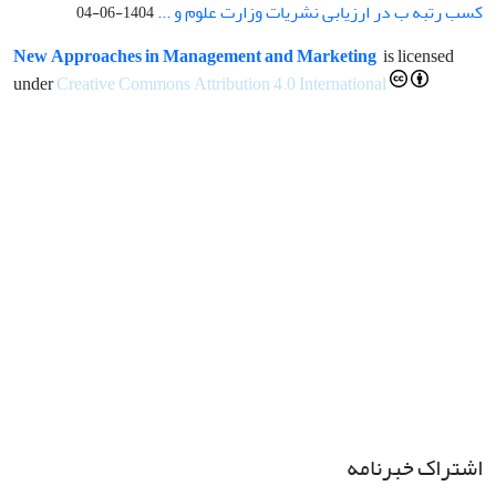
کسب رتبه ب در ارزیابی نشریات وزارت علوم و ...
1404-06-04
New Approaches in Management and Marketing
is licensed
under
Creative Commons Attribution 4.0 International
اشتراک خبرنامه