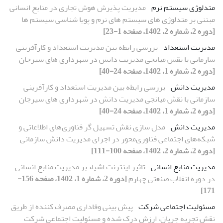
متدلوژی سیستم نرم
مدیریت پذیرش هوش تجاری در منابع انسانی
مبتنی بر متدلوژی های سیستم های نرم و پویا شناسی سیستم ها
[دوره 2، شماره 2، 1402، صفحه 1-23]
مدیریت استعداد
بررسی رابطه بین مدیریت استعداد و کارآفرینی
سازمانی با نقش میانجی مدیریت دانش در شهرداری های سیرجان
[دوره 2، شماره 1، 1402، صفحه 24-40]
مدیریت دانش
بررسی رابطه بین مدیریت استعداد و کارآفرینی
سازمانی با نقش میانجی مدیریت دانش در شهرداری های سیرجان
[دوره 2، شماره 1، 1402، صفحه 24-40]
مدیریت دانش
مدل سازی نقش تسهیل گر فناوری‌های اطلاعاتی و
شبکه‌های اجتماعی فناوری‌محور در اجرای مدیریت دانش سازمانی
[دوره 2، شماره 2، 1402، صفحه 100-111]
مدیریت منابع انسانی
تاثیر اینترنت اشیاء بر مدیریت منابع انسانی
در دوره انقلاب صنعتی چهارم
[دوره 2، شماره 1، 1402، صفحه 156-
171]
مسئولیت اجتماعی شرکت
پیش بینی وفاداری مصرف کننده از طریق
نقش تجربه جریان، ارزش درک شده و مسئولیت اجتماعی شرکت