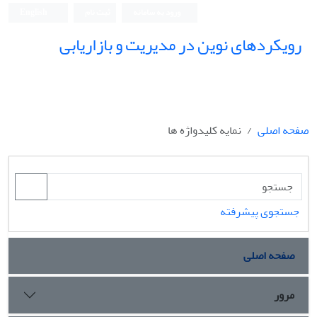
ورود به سامانه
ثبت نام
English
رویکردهای نوین در مدیریت و بازاریابی
صفحه اصلی
نمایه کلیدواژه ها
جستجوی پیشرفته
صفحه اصلی
مرور