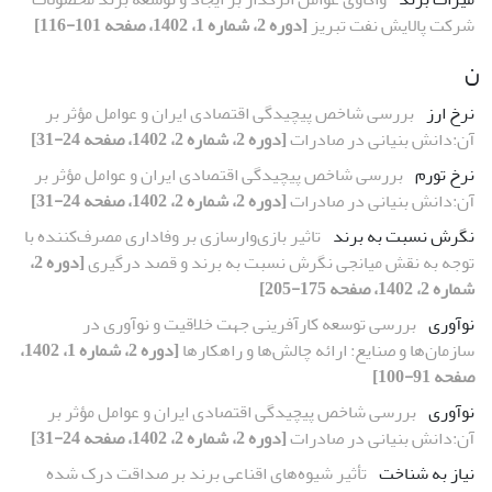
شرکت پالایش نفت تبریز
[دوره 2، شماره 1، 1402، صفحه 101-116]
ن
نرخ ارز
بررسی شاخص پیچیدگی اقتصادی ایران و عوامل مؤثر بر
آن:دانش بنیانی در صادرات
[دوره 2، شماره 2، 1402، صفحه 24-31]
نرخ تورم
بررسی شاخص پیچیدگی اقتصادی ایران و عوامل مؤثر بر
آن:دانش بنیانی در صادرات
[دوره 2، شماره 2، 1402، صفحه 24-31]
نگرش نسبت به برند
تاثیر بازی‌وارسازی بر وفاداری مصرف‌کننده با
توجه به نقش میانجی نگرش نسبت به برند و قصد درگیری
[دوره 2،
شماره 2، 1402، صفحه 175-205]
نوآوری
بررسی توسعه کارآفرینی جهت خلاقیت و نوآوری در
سازمان‌ها و صنایع: ارائه چالش‌ها و راهکارها
[دوره 2، شماره 1، 1402،
صفحه 91-100]
نوآوری
بررسی شاخص پیچیدگی اقتصادی ایران و عوامل مؤثر بر
آن:دانش بنیانی در صادرات
[دوره 2، شماره 2، 1402، صفحه 24-31]
نیاز به شناخت
تأثیر شیوه‌های اقناعی برند بر صداقت درک شده