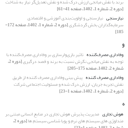
برند با نقش میانجی ارزش درک شده و نقش تعدیل‌گر نیاز به شناخت
[دوره 2، شماره 1، 1402، صفحه 41-61]
نیازسنجی
نیازسنجی و اولویت‌بندی آموزشی و اقتصادی
سرمایه‌گذاران بخش گردشگری
[دوره 2، شماره 1، 1402، صفحه 172-
185]
و
وفاداری مصرف‌کننده
تاثیر بازی‌وارسازی بر وفاداری مصرف‌کننده با
توجه به نقش میانجی نگرش نسبت به برند و قصد درگیری
[دوره 2،
شماره 2، 1402، صفحه 175-205]
وفاداری مصرف کننده
پیش بینی وفاداری مصرف کننده از طریق
نقش تجربه جریان، ارزش درک شده و مسئولیت اجتماعی شرکت
[دوره 2، شماره 1، 1402، صفحه 1-23]
ه
هوش تجاری
مدیریت پذیرش هوش تجاری در منابع انسانی مبتنی بر
متدلوژی های سیستم های نرم و پویا شناسی سیستم ها
[دوره 2،
شماره 2، 1402، صفحه 1-23]