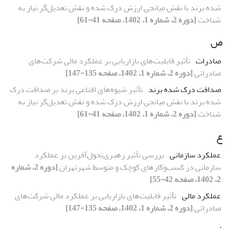
شده برند با نقش میانجی ارزش درک شده و نقش تعدیل‌گر نیاز به
شناخت
[دوره 2، شماره 1، 1402، صفحه 41-61]
ص
صادرات
تأثیر قابلیت‌های بازاریابی بر عملکرد مالی شرکت‌های
صادراتی
[دوره 2، شماره 1، 1402، صفحه 135-147]
صداقت درک شده برند
تأثیر شیوه‌های اقناعی برند بر صداقت درک
شده برند با نقش میانجی ارزش درک شده و نقش تعدیل‌گر نیاز به
شناخت
[دوره 2، شماره 1، 1402، صفحه 41-61]
ع
عملکرد سازمانی
بررسی تأثیر رهبری‌تحول‌آفرین بر عملکرد‌
سازمانی در کسب‌وکارهای کوچک و متوسط شهرتهران
[دوره 2، شماره
2، 1402، صفحه 42-55]
عملکرد مالی
تأثیر قابلیت‌های بازاریابی بر عملکرد مالی شرکت‌های
صادراتی
[دوره 2، شماره 1، 1402، صفحه 135-147]