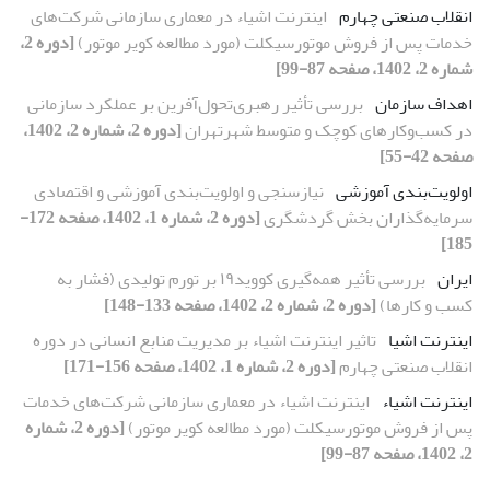
انقلاب صنعتی چهارم
اینترنت اشیاء در معماری سازمانی شرکت‌های
خدمات پس از فروش موتورسیکلت (مورد مطالعه کویر موتور)
[دوره 2،
شماره 2، 1402، صفحه 87-99]
اهداف سازمان
بررسی تأثیر رهبری‌تحول‌آفرین بر عملکرد‌ سازمانی
در کسب‌وکارهای کوچک و متوسط شهرتهران
[دوره 2، شماره 2، 1402،
صفحه 42-55]
اولویت‌بندی آموزشی
نیازسنجی و اولویت‌بندی آموزشی و اقتصادی
سرمایه‌گذاران بخش گردشگری
[دوره 2، شماره 1، 1402، صفحه 172-
185]
ایران
بررسی تأثیر همه‌گیری کووید۱۹ بر تورم تولیدی (فشار به
کسب و کارها)
[دوره 2، شماره 2، 1402، صفحه 133-148]
اینترنت اشیا
تاثیر اینترنت اشیاء بر مدیریت منابع انسانی در دوره
انقلاب صنعتی چهارم
[دوره 2، شماره 1، 1402، صفحه 156-171]
اینترنت اشیاء
اینترنت اشیاء در معماری سازمانی شرکت‌های خدمات
پس از فروش موتورسیکلت (مورد مطالعه کویر موتور)
[دوره 2، شماره
2، 1402، صفحه 87-99]