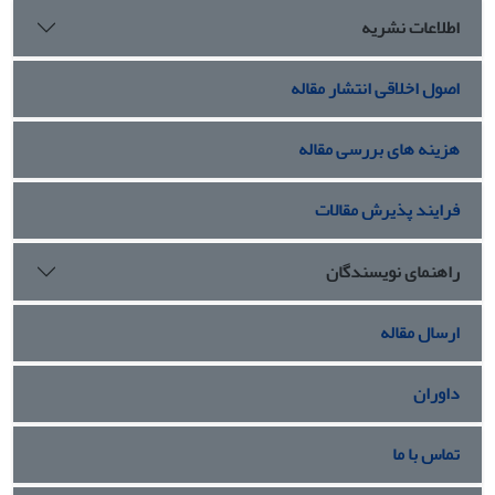
اطلاعات نشریه
اصول اخلاقی انتشار مقاله
هزینه های بررسی مقاله
فرایند پذیرش مقالات
راهنمای نویسندگان
ارسال مقاله
داوران
تماس با ما