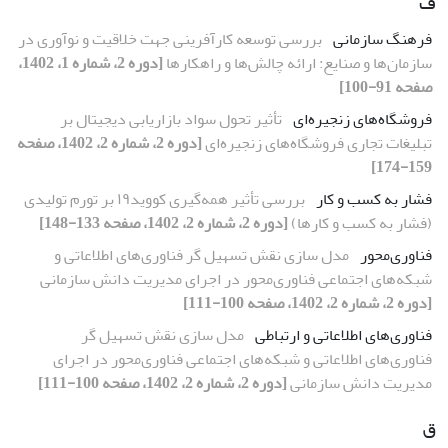
ف
فرهنگ سازمانی
بررسی توسعه کارآفرینی جهت خلاقیت و نوآوری در
سازمان‌ها و صنایع: ارائه چالش‌ها و راهکارها
[دوره 2، شماره 1، 1402،
صفحه 91-100]
فروشگاه‌های زنجیره‌ای
تأثیر تحول سواد بازاریابی دیجیتال بر
تبلیغات تجاری فروشگاه‌های زنجیره‌ای
[دوره 2، شماره 2، 1402، صفحه
159-174]
فشار به کسب و کار
بررسی تأثیر همه‌گیری کووید۱۹ بر تورم تولیدی
(فشار به کسب و کارها)
[دوره 2، شماره 2، 1402، صفحه 133-148]
فناوری‌محور
مدل سازی نقش تسهیل گر فناوری‌های اطلاعاتی و
شبکه‌های اجتماعی فناوری‌محور در اجرای مدیریت دانش سازمانی
[دوره 2، شماره 2، 1402، صفحه 100-111]
فناوری‌های اطلاعاتی و ارتباطی
مدل سازی نقش تسهیل گر
فناوری‌های اطلاعاتی و شبکه‌های اجتماعی فناوری‌محور در اجرای
مدیریت دانش سازمانی
[دوره 2، شماره 2، 1402، صفحه 100-111]
ق